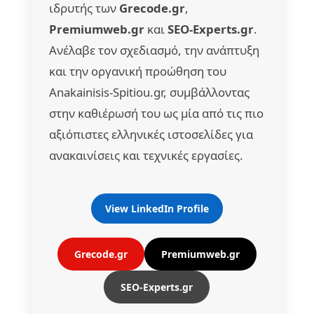
ιδρυτής των
Grecode.gr
,
Premiumweb.gr
και
SEO-Experts.gr
.
Ανέλαβε τον σχεδιασμό, την ανάπτυξη
και την οργανική προώθηση του
Anakainisis-Spitiou.gr, συμβάλλοντας
στην καθιέρωσή του ως μία από τις πιο
αξιόπιστες ελληνικές ιστοσελίδες για
ανακαινίσεις και τεχνικές εργασίες.
View LinkedIn Profile
Grecode.gr
Premiumweb.gr
SEO-Experts.gr