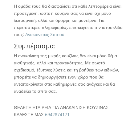
Η ομάδα τους θα διασφαλίσει ότι κάθε λεπτομέρεια είναι
προσεγμένη, ώστε η κουζίνα σας να είναι όχι μόνο
λειτουργική, αλλά και όμορφη και μοντέρνα. Για
περισσότερες πληροφορίες, επισκεφτείτε την ιστοσελίδα
τους:
Ανακαινίσεις Σπιτιού
.
Συμπέρασμα:
Η ανακαίνιση της μικρής κουζίνας δεν είναι μόνο θέμα
αισθητικής, αλλά και πρακτικότητας. Με σωστό
σχεδιασμό, έξυπνες λύσεις και τη βοήθεια των ειδικών,
μπορείτε να δημιουργήσετε έναν χώρο που θα
ανταποκρίνεται στις καθημερινές σας ανάγκες και θα
αναδείξει το σπίτι σας.
ΘΕΛΕΤΕ ΕΤΑΙΡΕΙΑ ΓΙΑ ΑΝΑΚΑΙΝΙΣΗ ΚΟΥΖΙΝΑΣ;
ΚΑΛΕΣΤΕ ΜΑΣ
6942874171