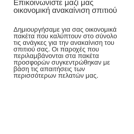
Επικοινωνίστε μαζί μας
οικονομική ανακαίνιση σπιτιού
Δημιουργήσαμε για σας οικονομικά
πακέτα που καλύπτουν στο σύνολο
τις ανάγκες για την ανακαίνιση του
σπιτιού σας. Οι παροχές που
περιλαμβάνονται στα πακέτα
προσφορών συγκεντρώθηκαν με
βάση τις απαιτήσεις των
περισσότερων πελατών μας.