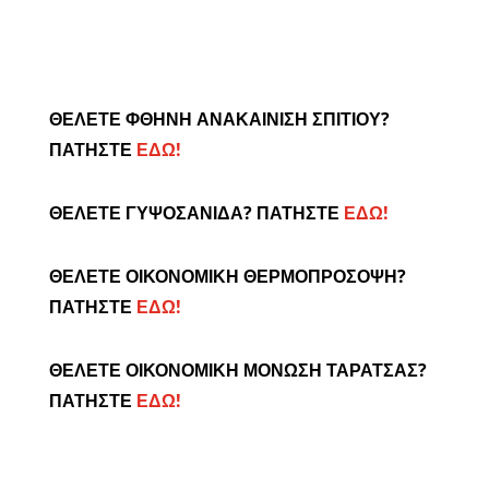
ΘΕΛΕΤΕ ΦΘΗΝΗ ΑΝΑΚΑΙΝΙΣΗ ΣΠΙΤΙΟΥ?
ΠΑΤΗΣΤΕ
ΕΔΩ!
ΘΕΛΕΤΕ ΓΥΨΟΣΑΝΙΔΑ? ΠΑΤΗΣΤΕ
ΕΔΩ!
ΘΕΛΕΤΕ ΟΙΚΟΝΟΜΙΚΗ ΘΕΡΜΟΠΡΟΣΟΨΗ?
ΠΑΤΗΣΤΕ
ΕΔΩ!
ΘΕΛΕΤΕ ΟΙΚΟΝΟΜΙΚΗ ΜΟΝΩΣΗ ΤΑΡΑΤΣΑΣ?
ΠΑΤΗΣΤΕ
ΕΔΩ!