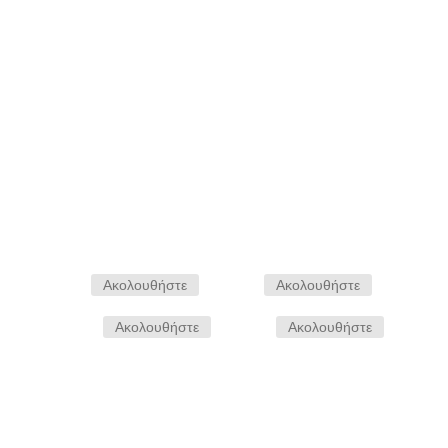
Αποστολη
Ακολουθήστε
Ακολουθήστε
Ακολουθήστε
Ακολουθήστε