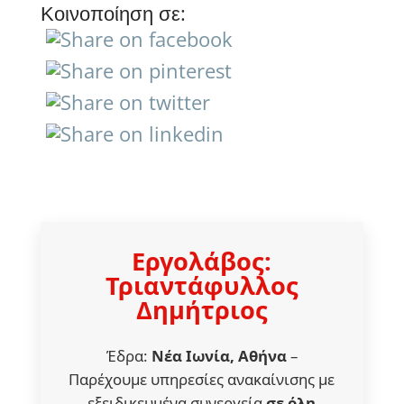
Κοινοποίηση σε:
Εργολάβος:
Τριαντάφυλλος
Δημήτριος
Έδρα:
Νέα Ιωνία, Αθήνα
–
Παρέχουμε υπηρεσίες ανακαίνισης με
εξειδικευμένα συνεργεία
σε όλη