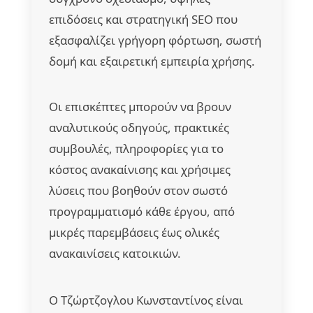
επιδόσεις και στρατηγική SEO που
εξασφαλίζει γρήγορη φόρτωση, σωστή
δομή και εξαιρετική εμπειρία χρήσης.
Οι επισκέπτες μπορούν να βρουν
αναλυτικούς οδηγούς, πρακτικές
συμβουλές, πληροφορίες για το
κόστος ανακαίνισης και χρήσιμες
λύσεις που βοηθούν στον σωστό
προγραμματισμό κάθε έργου, από
μικρές παρεμβάσεις έως ολικές
ανακαινίσεις κατοικιών.
Ο Τζώρτζογλου Κωνσταντίνος είναι