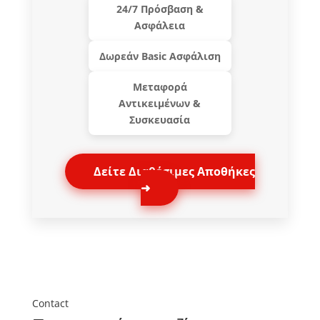
24/7 Πρόσβαση &
Ασφάλεια
Δωρεάν Basic Ασφάλιση
Μεταφορά
Αντικειμένων &
Συσκευασία
Δείτε Διαθέσιμες Αποθήκες
➜
Contact