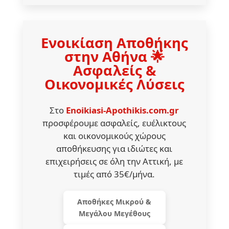
Ενοικίαση Αποθήκης
στην Αθήνα 🌟
Ασφαλείς &
Οικονομικές Λύσεις
Στο
Enoikiasi-Apothikis.com.gr
προσφέρουμε ασφαλείς, ευέλικτους
και οικονομικούς χώρους
αποθήκευσης για ιδιώτες και
επιχειρήσεις σε όλη την Αττική, με
τιμές από 35€/μήνα.
Αποθήκες Μικρού &
Μεγάλου Μεγέθους