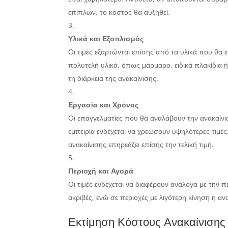
επίπλων, το κόστος θα αυξηθεί.
Υλικά και Εξοπλισμός
Οι τιμές εξαρτώνται επίσης από τα υλικά που θα ε
πολυτελή υλικά, όπως μάρμαρο, ειδικά πλακίδια ή
τη διάρκεια της ανακαίνισης.
Εργασία και Χρόνος
Οι επαγγελματίες που θα αναλάβουν την ανακαίνι
εμπειρία ενδέχεται να χρεώσουν υψηλότερες τιμέ
ανακαίνισης επηρεάζει επίσης την τελική τιμή.
Περιοχή και Αγορά
Οι τιμές ενδέχεται να διαφέρουν ανάλογα με την π
ακριβές, ενώ σε περιοχές με λιγότερη κίνηση η ανα
Εκτίμηση Κόστους Ανακαίνισης