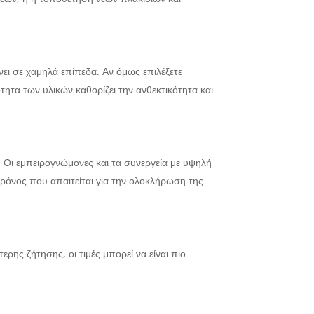
ίνει σε χαμηλά επίπεδα. Αν όμως επιλέξετε
τητα των υλικών καθορίζει την ανθεκτικότητα και
 Οι εμπειρογνώμονες και τα συνεργεία με υψηλή
χρόνος που απαιτείται για την ολοκλήρωση της
ερης ζήτησης, οι τιμές μπορεί να είναι πιο