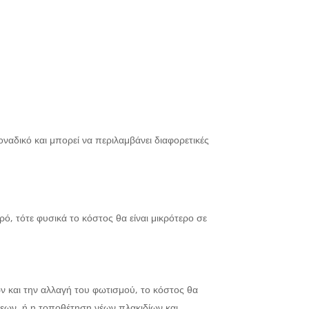
ναδικό και μπορεί να περιλαμβάνει διαφορετικές
ό, τότε φυσικά το κόστος θα είναι μικρότερο σε
ων και την αλλαγή του φωτισμού, το κόστος θα
σεων, ή η τοποθέτηση νέων πλακιδίων και