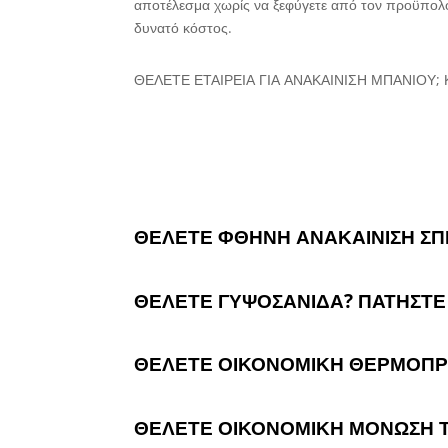
αποτέλεσμα χωρίς να ξεφύγετε από τον προϋπολ
δυνατό κόστος.
ΘΕΛΕΤΕ ΕΤΑΙΡΕΙΑ ΓΙΑ ΑΝΑΚΑΙΝΙΣΗ ΜΠΑΝΙΟΥ
ΘΕΛΕΤΕ ΦΘΗΝΗ ΑΝΑΚΑΙΝΙΣΗ ΣΠ
ΘΕΛΕΤΕ ΓΥΨΟΣΑΝΙΔΑ? ΠΑΤΗΣΤΕ
ΘΕΛΕΤΕ ΟΙΚΟΝΟΜΙΚΗ ΘΕΡΜΟΠ
ΘΕΛΕΤΕ ΟΙΚΟΝΟΜΙΚΗ ΜΟΝΩΣΗ 