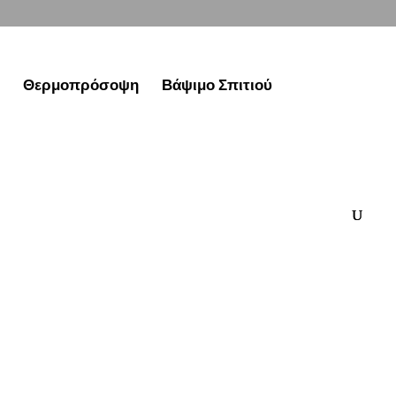
Θερμοπρόσοψη
Βάψιμο Σπιτιού