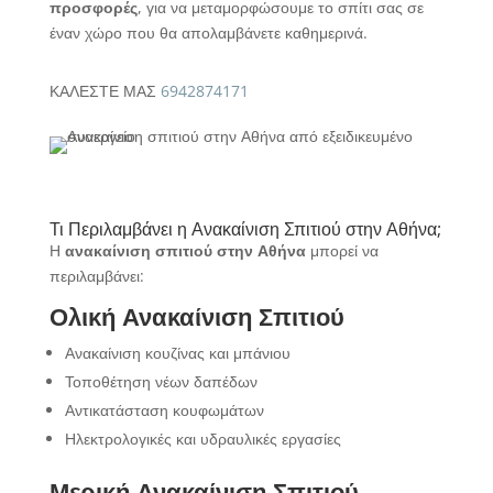
προσφορές
, για να μεταμορφώσουμε το σπίτι σας σε
έναν χώρο που θα απολαμβάνετε καθημερινά.
ΚΑΛΕΣΤΕ ΜΑΣ
6942874171
Τι Περιλαμβάνει η Ανακαίνιση Σπιτιού στην Αθήνα;
Η
ανακαίνιση σπιτιού στην Αθήνα
μπορεί να
περιλαμβάνει:
Ολική Ανακαίνιση Σπιτιού
Ανακαίνιση κουζίνας και μπάνιου
Τοποθέτηση νέων δαπέδων
Αντικατάσταση κουφωμάτων
Ηλεκτρολογικές και υδραυλικές εργασίες
Μερική Ανακαίνιση Σπιτιού