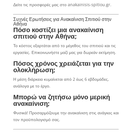
Δείτε τις προσφορές μας στο anakainisis-spitiou.gr.
Συχνές Ερωτήσεις για Ανακαίνιση Σπιτιού στην
Αθήνα
Πόσο κοστίζει μια ανακαίνιση
σπιτιού στην Αθήνα;
Το κόστος εξαρτάται από το μέγεθος του σπιτιού και τις
εργασίες. Επικοινωνήστε μαζί μας για δωρεάν εκτίμηση.
Πόσος χρόνος χρειάζεται για την
ολοκλήρωση;
Η μέση διάρκεια κυμαίνεται από 2 έως 6 εβδομάδες,
ανάλογα με το έργο.
Μπορώ να ζητήσω μόνο μερική
ανακαίνιση;
Φυσικά! Προσαρμόζουμε την ανακαίνιση στις ανάγκες και
τον προϋπολογισμό σας.