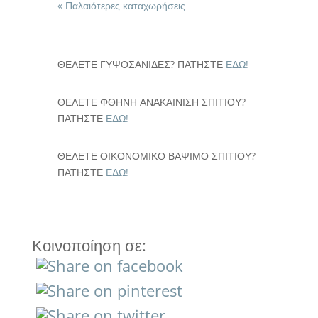
« Παλαιότερες καταχωρήσεις
ΘΕΛΕΤΕ ΓΥΨΟΣΑΝΙΔΕΣ? ΠΑΤΗΣΤΕ
ΕΔΩ!
ΘΕΛΕΤΕ ΦΘΗΝΗ ΑΝΑΚΑΙΝΙΣΗ ΣΠΙΤΙΟΥ?
ΠΑΤΗΣΤΕ
ΕΔΩ!
ΘΕΛΕΤΕ ΟΙΚΟΝΟΜΙΚΟ ΒΑΨΙΜΟ ΣΠΙΤΙΟΥ?
ΠΑΤΗΣΤΕ
ΕΔΩ!
Κοινοποίηση σε: