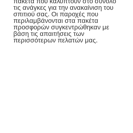
πακέτα που καλύπτουν στο σύνολο
τις ανάγκες για την ανακαίνιση του
σπιτιού σας. Οι παροχές που
περιλαμβάνονται στα πακέτα
προσφορών συγκεντρώθηκαν με
βάση τις απαιτήσεις των
περισσότερων πελατών μας.
Τηλέφωνα
6949164826