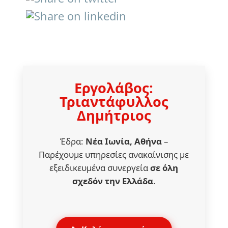
Εργολάβος:
Τριαντάφυλλος
Δημήτριος
Έδρα:
Νέα Ιωνία, Αθήνα
–
Παρέχουμε υπηρεσίες ανακαίνισης με
εξειδικευμένα συνεργεία
σε όλη
σχεδόν την Ελλάδα
.