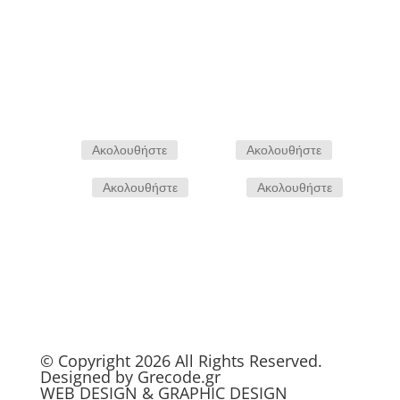
Αποστολη
Ακολουθήστε
Ακολουθήστε
Ακολουθήστε
Ακολουθήστε
© Copyright 2026 All Rights Reserved.
Designed by
Grecode.gr
WEB
DESIGN
&
GRAPHIC DESIGN