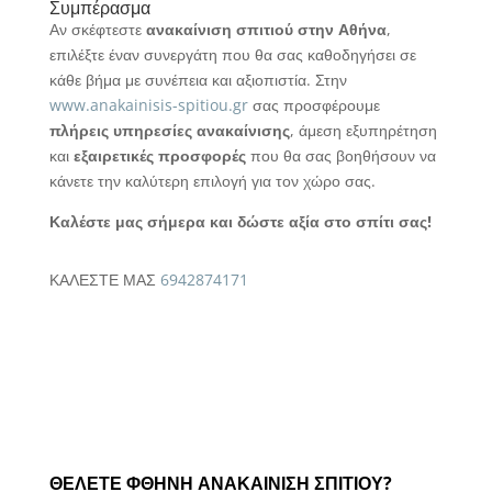
Συμπέρασμα
Αν σκέφτεστε
ανακαίνιση σπιτιού στην Αθήνα
,
επιλέξτε έναν συνεργάτη που θα σας καθοδηγήσει σε
κάθε βήμα με συνέπεια και αξιοπιστία. Στην
www.anakainisis-spitiou.gr
σας προσφέρουμε
πλήρεις υπηρεσίες ανακαίνισης
, άμεση εξυπηρέτηση
και
εξαιρετικές προσφορές
που θα σας βοηθήσουν να
κάνετε την καλύτερη επιλογή για τον χώρο σας.
Καλέστε μας σήμερα και δώστε αξία στο σπίτι σας!
ΚΑΛΕΣΤΕ ΜΑΣ
6942874171
ΘΕΛΕΤΕ ΦΘΗΝΗ ΑΝΑΚΑΙΝΙΣΗ ΣΠΙΤΙΟΥ?