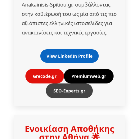
Anakainisis-Spitiou.gr, συμβάλλοντας
στην καθιέρωσή του ως μία από τις πιο
αξιόπιστες ελληνικές ιστοσελίδες για
ανακαινίσεις και τεχνικές εργασίες.
View LinkedIn Profile
Grecode.gr
Premiumweb.gr
SEO-Experts.gr
Ενοικίαση Αποθήκης
στην Αθήνα 🌟