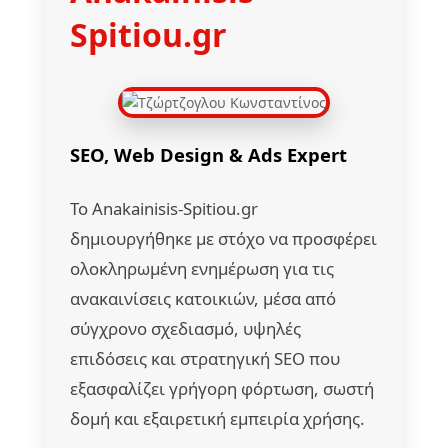
Spitiou.gr
SEO, Web Design & Ads Expert
Το Anakainisis-Spitiou.gr
δημιουργήθηκε με στόχο να προσφέρει
ολοκληρωμένη ενημέρωση για τις
ανακαινίσεις κατοικιών, μέσα από
σύγχρονο σχεδιασμό, υψηλές
επιδόσεις και στρατηγική SEO που
εξασφαλίζει γρήγορη φόρτωση, σωστή
δομή και εξαιρετική εμπειρία χρήσης.