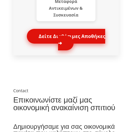
Μεταφορά
Αντικειμένων &
Συσκευασία
Δείτε Διαθέσιμες Αποθήκες
➜
Contact
Επικοινωνίστε μαζί μας
οικονομική ανακαίνιση σπιτιού
Δημιουργήσαμε για σας οικονομικά