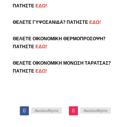
ΠΑΤΗΣΤΕ
ΕΔΩ!
ΘΕΛΕΤΕ ΓΥΨΟΣΑΝΙΔΑ? ΠΑΤΗΣΤΕ
ΕΔΩ!
ΘΕΛΕΤΕ ΟΙΚΟΝΟΜΙΚΗ ΘΕΡΜΟΠΡΟΣΟΨΗ?
ΠΑΤΗΣΤΕ
ΕΔΩ!
ΘΕΛΕΤΕ ΟΙΚΟΝΟΜΙΚΗ ΜΟΝΩΣΗ ΤΑΡΑΤΣΑΣ?
ΠΑΤΗΣΤΕ
ΕΔΩ!
Ακολουθήστε
Ακολουθήστε