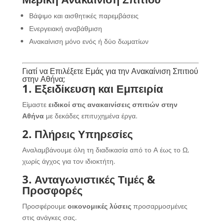
Βάψιμο και αισθητικές παρεμβάσεις
Ενεργειακή αναβάθμιση
Ανακαίνιση μόνο ενός ή δύο δωματίων
Γιατί να Επιλέξετε Εμάς για την Ανακαίνιση Σπιτιού
στην Αθήνα;
1. Εξειδίκευση και Εμπειρία
Είμαστε
ειδικοί στις ανακαινίσεις σπιτιών στην
Αθήνα
με δεκάδες επιτυχημένα έργα.
2. Πλήρεις Υπηρεσίες
Αναλαμβάνουμε όλη τη διαδικασία από το Α έως το Ω,
χωρίς άγχος για τον ιδιοκτήτη.
3. Ανταγωνιστικές Τιμές &
Προσφορές
Προσφέρουμε
οικονομικές λύσεις
προσαρμοσμένες
στις ανάγκες σας.