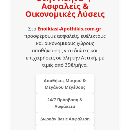
Ασφαλείς &
Οικονομικές Λύσεις
Στο
Enoikiasi-Apothikis.com.gr
προσφέρουμε ασφαλείς, ευέλικτους
και οικονομικούς χώρους
αποθήκευσης για ιδιώτες και
επιχειρήσεις σε όλη την Αττική, με
τιμές από 35€/μήνα.
Αποθήκες Μικρού &
Μεγάλου Μεγέθους
24/7 Πρόσβαση &
Ασφάλεια
Δωρεάν Basic Ασφάλιση