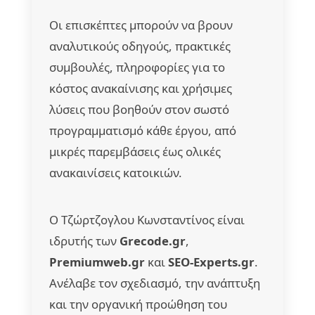
Οι επισκέπτες μπορούν να βρουν
αναλυτικούς οδηγούς, πρακτικές
συμβουλές, πληροφορίες για το
κόστος ανακαίνισης και χρήσιμες
λύσεις που βοηθούν στον σωστό
προγραμματισμό κάθε έργου, από
μικρές παρεμβάσεις έως ολικές
ανακαινίσεις κατοικιών.
Ο Τζώρτζογλου Κωνσταντίνος είναι
ιδρυτής των
Grecode.gr
,
Premiumweb.gr
και
SEO-Experts.gr
.
Ανέλαβε τον σχεδιασμό, την ανάπτυξη
και την οργανική προώθηση του