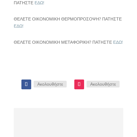
ΠΑΤΗΣΤΕ
ΕΔΩ!
ΘΕΛΕΤΕ ΟΙΚΟΝΟΜΙΚΗ ΘΕΡΜΟΠΡΟΣΟΨΗ? ΠΑΤΗΣΤΕ
ΕΔΩ!
ΘΕΛΕΤΕ ΟΙΚΟΝΟΜΙΚΗ ΜΕΤΑΦΟΡΙΚΗ? ΠΑΤΗΣΤΕ
ΕΔΩ!
Ακολουθήστε
Ακολουθήστε