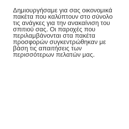
Δημιουργήσαμε για σας οικονομικά
πακέτα που καλύπτουν στο σύνολο
τις ανάγκες για την ανακαίνιση του
σπιτιού σας. Οι παροχές που
περιλαμβάνονται στα πακέτα
προσφορών συγκεντρώθηκαν με
βάση τις απαιτήσεις των
περισσότερων πελατών μας.
Τηλέφωνα
6949164826