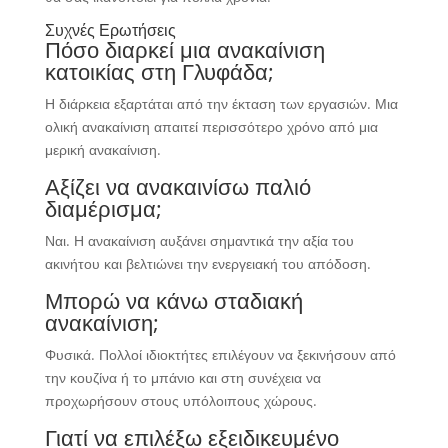
Συχνές Ερωτήσεις
Πόσο διαρκεί μια ανακαίνιση
κατοικίας στη Γλυφάδα;
Η διάρκεια εξαρτάται από την έκταση των εργασιών. Μια
ολική ανακαίνιση απαιτεί περισσότερο χρόνο από μια
μερική ανακαίνιση.
Αξίζει να ανακαινίσω παλιό
διαμέρισμα;
Ναι. Η ανακαίνιση αυξάνει σημαντικά την αξία του
ακινήτου και βελτιώνει την ενεργειακή του απόδοση.
Μπορώ να κάνω σταδιακή
ανακαίνιση;
Φυσικά. Πολλοί ιδιοκτήτες επιλέγουν να ξεκινήσουν από
την κουζίνα ή το μπάνιο και στη συνέχεια να
προχωρήσουν στους υπόλοιπους χώρους.
Γιατί να επιλέξω εξειδικευμένο