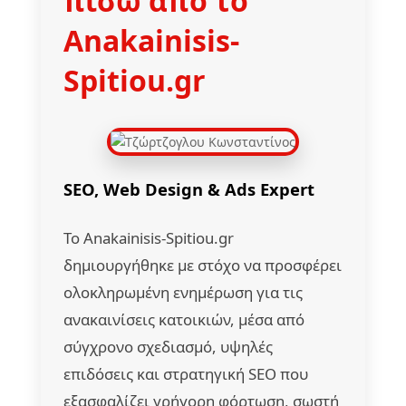
πίσω από το
Anakainisis-
Spitiou.gr
SEO, Web Design & Ads Expert
Το Anakainisis-Spitiou.gr
δημιουργήθηκε με στόχο να προσφέρει
ολοκληρωμένη ενημέρωση για τις
ανακαινίσεις κατοικιών, μέσα από
σύγχρονο σχεδιασμό, υψηλές
επιδόσεις και στρατηγική SEO που
εξασφαλίζει γρήγορη φόρτωση, σωστή