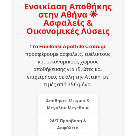
Ενοικίαση Αποθήκης
στην Αθήνα 🌟
Ασφαλείς &
Οικονομικές Λύσεις
Στο
Enoikiasi-Apothikis.com.gr
προσφέρουμε ασφαλείς, ευέλικτους
και οικονομικούς χώρους
αποθήκευσης για ιδιώτες και
επιχειρήσεις σε όλη την Αττική, με
τιμές από 35€/μήνα.
Αποθήκες Μικρού &
Μεγάλου Μεγέθους
24/7 Πρόσβαση &
Ασφάλεια