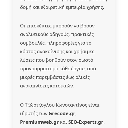
δομή και εξαιρετική εμπειρία χρήσης.
Οι επισκέπτες μπορούν να βρουν
αναλυτικούς οδηγούς, πρακτικές
συμβουλές, πληροφορίες για το
κόστος ανακαίνισης και χρήσιμες
λύσεις που βοηθούν στον σωστό
προγραμματισμό κάθε έργου, από
μικρές παρεμβάσεις έως ολικές
ανακαινίσεις κατοικιών.
Ο Τζώρτζογλου Κωνσταντίνος είναι
ιδρυτής των
Grecode.gr
,
Premiumweb.gr
και
SEO-Experts.gr
.