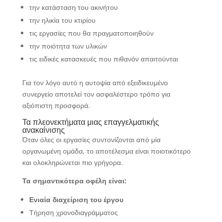
την κατάσταση του ακινήτου
την ηλικία του κτιρίου
τις εργασίες που θα πραγματοποιηθούν
την ποιότητα των υλικών
τις ειδικές κατασκευές που πιθανόν απαιτούνται
Για τον λόγο αυτό η αυτοψία από εξειδικευμένο
συνεργείο αποτελεί τον ασφαλέστερο τρόπο για
αξιόπιστη προσφορά.
Τα πλεονεκτήματα μιας επαγγελματικής
ανακαίνισης
Όταν όλες οι εργασίες συντονίζονται από μία
οργανωμένη ομάδα, το αποτέλεσμα είναι ποιοτικότερο
και ολοκληρώνεται πιο γρήγορα.
Τα σημαντικότερα οφέλη είναι:
Ενιαία διαχείριση του έργου
Τήρηση χρονοδιαγράμματος