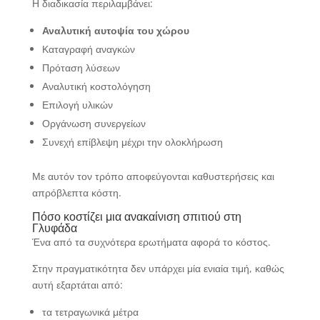
Η διαδικασία περιλαμβάνει:
Αναλυτική αυτοψία του χώρου
Καταγραφή αναγκών
Πρόταση λύσεων
Αναλυτική κοστολόγηση
Επιλογή υλικών
Οργάνωση συνεργείων
Συνεχή επίβλεψη μέχρι την ολοκλήρωση
Με αυτόν τον τρόπο αποφεύγονται καθυστερήσεις και
απρόβλεπτα κόστη.
Πόσο κοστίζει μια ανακαίνιση σπιτιού στη
Γλυφάδα
Ένα από τα συχνότερα ερωτήματα αφορά το κόστος.
Στην πραγματικότητα δεν υπάρχει μία ενιαία τιμή, καθώς
αυτή εξαρτάται από:
τα τετραγωνικά μέτρα