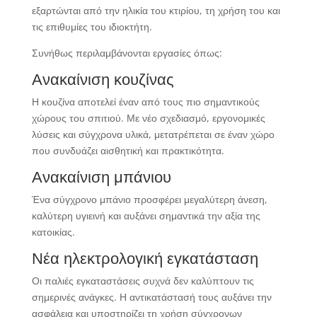
εξαρτώνται από την ηλικία του κτιρίου, τη χρήση του και
τις επιθυμίες του ιδιοκτήτη.
Συνήθως περιλαμβάνονται εργασίες όπως:
Ανακαίνιση κουζίνας
Η κουζίνα αποτελεί έναν από τους πιο σημαντικούς
χώρους του σπιτιού. Με νέο σχεδιασμό, εργονομικές
λύσεις και σύγχρονα υλικά, μετατρέπεται σε έναν χώρο
που συνδυάζει αισθητική και πρακτικότητα.
Ανακαίνιση μπάνιου
Ένα σύγχρονο μπάνιο προσφέρει μεγαλύτερη άνεση,
καλύτερη υγιεινή και αυξάνει σημαντικά την αξία της
κατοικίας.
Νέα ηλεκτρολογική εγκατάσταση
Οι παλιές εγκαταστάσεις συχνά δεν καλύπτουν τις
σημερινές ανάγκες. Η αντικατάστασή τους αυξάνει την
ασφάλεια και υποστηρίζει τη χρήση σύγχρονων