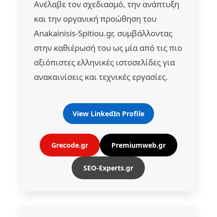
Ανέλαβε τον σχεδιασμό, την ανάπτυξη
και την οργανική προώθηση του
Anakainisis-Spitiou.gr, συμβάλλοντας
στην καθιέρωσή του ως μία από τις πιο
αξιόπιστες ελληνικές ιστοσελίδες για
ανακαινίσεις και τεχνικές εργασίες.
View LinkedIn Profile
Grecode.gr
Premiumweb.gr
SEO-Experts.gr