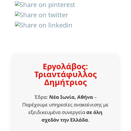
Εργολάβος:
Τριαντάφυλλος
Δημήτριος
Έδρα:
Νέα Ιωνία, Αθήνα
–
Παρέχουμε υπηρεσίες ανακαίνισης με
εξειδικευμένα συνεργεία
σε όλη
σχεδόν την Ελλάδα
.