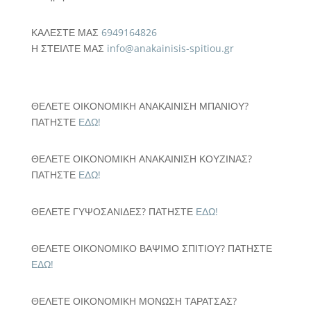
ΚΑΛΕΣΤΕ ΜΑΣ
6949164826
Η ΣΤΕΙΛΤΕ ΜΑΣ
info@anakainisis-spitiou.gr
ΘΕΛΕΤΕ ΟΙΚΟΝΟΜΙΚΗ ΑΝΑΚΑΙΝΙΣΗ ΜΠΑΝΙΟΥ?
ΠΑΤΗΣΤΕ
ΕΔΩ!
ΘΕΛΕΤΕ ΟΙΚΟΝΟΜΙΚΗ ΑΝΑΚΑΙΝΙΣΗ ΚΟΥΖΙΝΑΣ?
ΠΑΤΗΣΤΕ
ΕΔΩ!
ΘΕΛΕΤΕ ΓΥΨΟΣΑΝΙΔΕΣ? ΠΑΤΗΣΤΕ
ΕΔΩ!
ΘΕΛΕΤΕ ΟΙΚΟΝΟΜΙΚΟ ΒΑΨΙΜΟ ΣΠΙΤΙΟΥ? ΠΑΤΗΣΤΕ
ΕΔΩ!
ΘΕΛΕΤΕ ΟΙΚΟΝΟΜΙΚΗ ΜΟΝΩΣΗ ΤΑΡΑΤΣΑΣ?