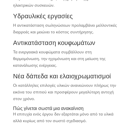
ηλεκτρικών συσκευών.
Υδραυλικές εργασίες
Η αντικατάσταση σωληνώσεων προλαμβάνει μελλοντικές
διαρροές και μειώνει το κόστος συντήρησης.
Αντικατάσταση κουφωμάτων
Τα ενεργειακά κουφώματα συμβάλλουν στη
θερμομόνωση, την ηχομόνωση και στη μείωση της
κατανάλωσης ενέργειας.
Νέα δάπεδα και ελαιοχρωματισμοί
Οι κατάλληλες επιλογές υλικών ανανεώνουν πλήρως την
εικόνα του σπιτιού και προσφέρουν μεγαλύτερη αντοχή
στον χρόνο.
Πώς γίνεται σωστά μια ανακαίνιση
Η επιτυχία ενός έργου δεν εξαρτάται μόνο από τα υλικά
αλλά κυρίως από τον σωστό σχεδιασμό.