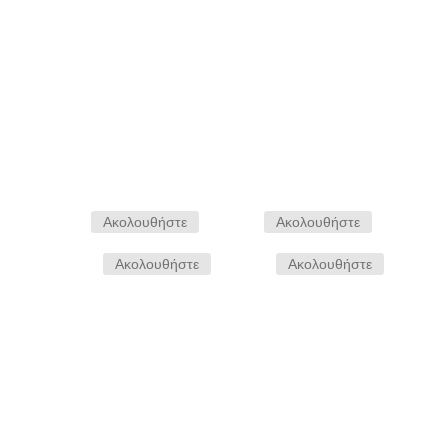
Αποστολη
Ακολουθήστε
Ακολουθήστε
Ακολουθήστε
Ακολουθήστε