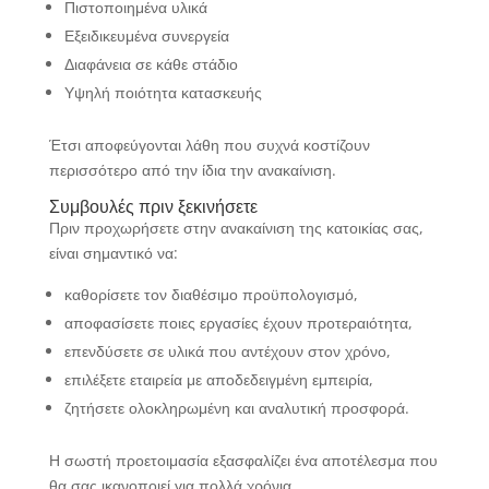
Πιστοποιημένα υλικά
Εξειδικευμένα συνεργεία
Διαφάνεια σε κάθε στάδιο
Υψηλή ποιότητα κατασκευής
Έτσι αποφεύγονται λάθη που συχνά κοστίζουν
περισσότερο από την ίδια την ανακαίνιση.
Συμβουλές πριν ξεκινήσετε
Πριν προχωρήσετε στην ανακαίνιση της κατοικίας σας,
είναι σημαντικό να:
καθορίσετε τον διαθέσιμο προϋπολογισμό,
αποφασίσετε ποιες εργασίες έχουν προτεραιότητα,
επενδύσετε σε υλικά που αντέχουν στον χρόνο,
επιλέξετε εταιρεία με αποδεδειγμένη εμπειρία,
ζητήσετε ολοκληρωμένη και αναλυτική προσφορά.
Η σωστή προετοιμασία εξασφαλίζει ένα αποτέλεσμα που
θα σας ικανοποιεί για πολλά χρόνια.