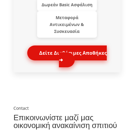
Δωρεάν Basic Ασφάλιση
Μεταφορά
Αντικειμένων &
Συσκευασία
Δείτε Διαθέσιμες Αποθήκες
➜
Contact
Επικοινωνίστε μαζί μας
οικονομική ανακαίνιση σπιτιού