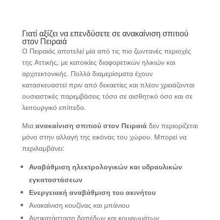
Γιατί αξίζει να επενδύσετε σε ανακαίνιση σπιτιού
στον Πειραιά
Ο Πειραιάς αποτελεί μία από τις πιο ζωντανές περιοχές
της Αττικής, με κατοικίες διαφορετικών ηλικιών και
αρχιτεκτονικής. Πολλά διαμερίσματα έχουν
κατασκευαστεί πριν από δεκαετίες και πλέον χρειάζονται
ουσιαστικές παρεμβάσεις τόσο σε αισθητικό όσο και σε
λειτουργικό επίπεδο.
Μια
ανακαίνιση σπιτιού στον Πειραιά
δεν περιορίζεται
μόνο στην αλλαγή της εικόνας του χώρου. Μπορεί να
περιλαμβάνει:
Αναβάθμιση ηλεκτρολογικών και υδραυλικών
εγκαταστάσεων
Ενεργειακή αναβάθμιση του ακινήτου
Ανακαίνιση κουζίνας και μπάνιου
Αντικατάσταση δαπέδων και κουφωμάτων