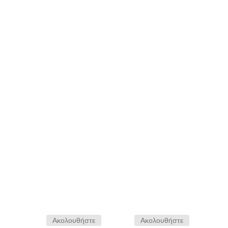
Αποστολη
Ακολουθήστε
Ακολουθήστε