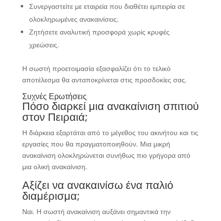
Συνεργαστείτε με εταιρεία που διαθέτει εμπειρία σε
ολοκληρωμένες ανακαινίσεις.
Ζητήσετε αναλυτική προσφορά χωρίς κρυφές
χρεώσεις.
Η σωστή προετοιμασία εξασφαλίζει ότι το τελικό
αποτέλεσμα θα ανταποκρίνεται στις προσδοκίες σας.
Συχνές Ερωτήσεις
Πόσο διαρκεί μια ανακαίνιση σπιτιού
στον Πειραιά;
Η διάρκεια εξαρτάται από το μέγεθος του ακινήτου και τις
εργασίες που θα πραγματοποιηθούν. Μια μικρή
ανακαίνιση ολοκληρώνεται συνήθως πιο γρήγορα από
μια ολική ανακαίνιση.
Αξίζει να ανακαινίσω ένα παλιό
διαμέρισμα;
Ναι. Η σωστή ανακαίνιση αυξάνει σημαντικά την