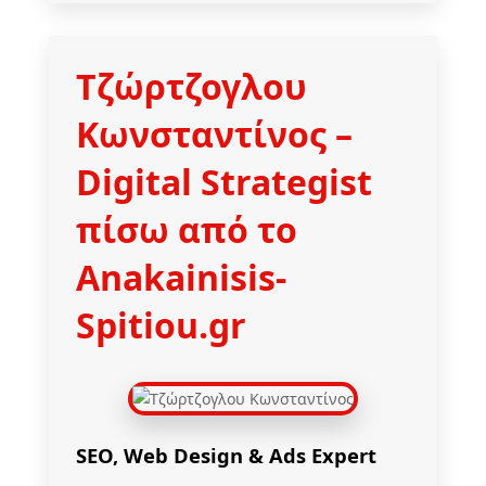
Τζώρτζογλου
Κωνσταντίνος
–
Digital Strategist
πίσω από το
Anakainisis-
Spitiou.gr
SEO, Web Design & Ads Expert