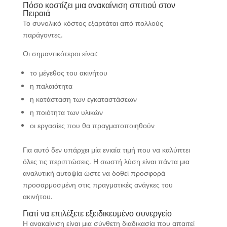
Πόσο κοστίζει μια ανακαίνιση σπιτιού στον
Πειραιά
Το συνολικό κόστος εξαρτάται από πολλούς
παράγοντες.
Οι σημαντικότεροι είναι:
το μέγεθος του ακινήτου
η παλαιότητα
η κατάσταση των εγκαταστάσεων
η ποιότητα των υλικών
οι εργασίες που θα πραγματοποιηθούν
Για αυτό δεν υπάρχει μία ενιαία τιμή που να καλύπτει
όλες τις περιπτώσεις. Η σωστή λύση είναι πάντα μια
αναλυτική αυτοψία ώστε να δοθεί προσφορά
προσαρμοσμένη στις πραγματικές ανάγκες του
ακινήτου.
Γιατί να επιλέξετε εξειδικευμένο συνεργείο
Η ανακαίνιση είναι μια σύνθετη διαδικασία που απαιτεί