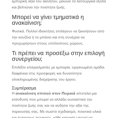
εμπορική αξία του ακινήτου, μειώνει τα λειτουργικά έξοδα
και βελτιώνει την ποιότητα ζωής.
Μπορεί να γίνει τμηματικά η
ανακαίνιση;
Φυσικά. Πολλοί ιδιοκτήτες επιλέγουν να ξεκινήσουν από
την κουζίνα ή το μπάνιο και στη συνέχεια να
προχωρήσουν στους υπόλοιπους χώρους.
Τι πρέπει να προσέξω στην επιλογή
συνεργείου;
Επιλέξτε επαγγελματίες με εμπειρία, οργανωμένη ομάδα,
διαφάνεια στις προσφορές και δυνατότητα
ολοκληρωμένης διαχείρισης του έργου.
Συμπέρασμα
Η
ανακαίνιση σπιτιού στον Πειραιά
αποτελεί μια
επένδυση που μπορεί να αλλάξει ουσιαστικά την
ποιότητα ζωής σας και να αυξήσει την αξία της
περιουσίας σας. Με σωστό σχεδιασμό, ποιοτικά υλικά
και έμπειρους τεχνικούς, κάθε κατοικία μπορεί να