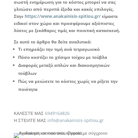
σωστή ενημέρωση για το κόστος μπορεί να σας
γλιτώσει από περιττά έξοδα και κακές επιλογές.
Στην
https://www.anakainisis-spitiou.gr/
είμαστε
ειδικοί στον χώρο και προσφέρουμε αξιόπιστες
λύσεις με ξεκάθαρες τιμές και ποιοτική κατασκευή.
Σε αυτό το άρθρο θα δείτε αναλυτικά:
Τι επηρεάζει την τιμή ανά τετραγωνικό
Πόσο κοστίζει το χτίσιμο τοίχου με τούβλα
Διαφορές μεταξύ απλών και διακοσμητικών
τούβλων
Πώς να μειώσετε το κόστος χωρίς να ρίξετε την
ποιότητα
ΚΑΛΕΣΤΕ ΜΑΣ
6949164826
Η ΣΤΕΙΛΤΕ ΜΑΣ
info@anakainisis-spitiou.gr