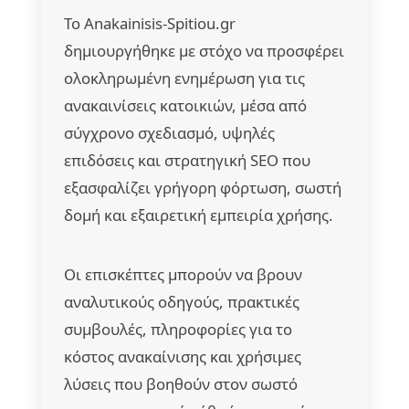
Το Anakainisis-Spitiou.gr
δημιουργήθηκε με στόχο να προσφέρει
ολοκληρωμένη ενημέρωση για τις
ανακαινίσεις κατοικιών, μέσα από
σύγχρονο σχεδιασμό, υψηλές
επιδόσεις και στρατηγική SEO που
εξασφαλίζει γρήγορη φόρτωση, σωστή
δομή και εξαιρετική εμπειρία χρήσης.
Οι επισκέπτες μπορούν να βρουν
αναλυτικούς οδηγούς, πρακτικές
συμβουλές, πληροφορίες για το
κόστος ανακαίνισης και χρήσιμες
λύσεις που βοηθούν στον σωστό