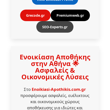
Grecode.gr
Premiumweb.gr
SEO-Experts.gr
Ενοικίαση Αποθήκης
στην Αθήνα 🌟
Ασφαλείς &
Οικονομικές Λύσεις
Στο
Enoikiasi-Apothikis.com.gr
προσφέρουμε ασφαλείς, ευέλικτους
και οικονομικούς χώρους
αποθήκευσης για ιδιώτες και