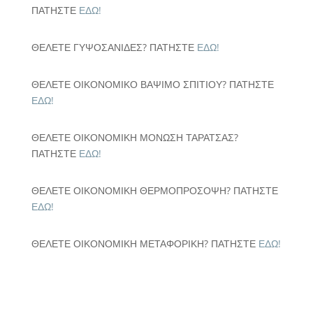
ΠΑΤΗΣΤΕ
ΕΔΩ!
ΘΕΛΕΤΕ ΓΥΨΟΣΑΝΙΔΕΣ? ΠΑΤΗΣΤΕ
ΕΔΩ!
ΘΕΛΕΤΕ ΟΙΚΟΝΟΜΙΚΟ ΒΑΨΙΜΟ ΣΠΙΤΙΟΥ? ΠΑΤΗΣΤΕ
ΕΔΩ!
ΘΕΛΕΤΕ ΟΙΚΟΝΟΜΙΚΗ ΜΟΝΩΣΗ ΤΑΡΑΤΣΑΣ?
ΠΑΤΗΣΤΕ
ΕΔΩ!
ΘΕΛΕΤΕ ΟΙΚΟΝΟΜΙΚΗ ΘΕΡΜΟΠΡΟΣΟΨΗ? ΠΑΤΗΣΤΕ
ΕΔΩ!
ΘΕΛΕΤΕ ΟΙΚΟΝΟΜΙΚΗ ΜΕΤΑΦΟΡΙΚΗ? ΠΑΤΗΣΤΕ
ΕΔΩ!