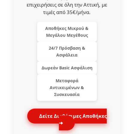
επιχειρήσεις σε όλη την Αττική, με
τιμές από 35€/μήνα.
Αποθήκες Μικρού &
Μεγάλου Μεγέθους
24/7 Πρόσβαση &
Ασφάλεια
Δωρεάν Basic Ασφάλιση
Μεταφορά
Αντικειμένων &
Συσκευασία
Δείτε Διαθέσιμες Αποθήκες
➜