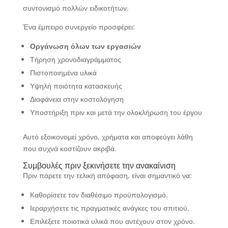
συντονισμό πολλών ειδικοτήτων.
Ένα έμπειρο συνεργείο προσφέρει:
Οργάνωση όλων των εργασιών
Τήρηση χρονοδιαγράμματος
Πιστοποιημένα υλικά
Υψηλή ποιότητα κατασκευής
Διαφάνεια στην κοστολόγηση
Υποστήριξη πριν και μετά την ολοκλήρωση του έργου
Αυτό εξοικονομεί χρόνο, χρήματα και αποφεύγει λάθη
που συχνά κοστίζουν ακριβά.
Συμβουλές πριν ξεκινήσετε την ανακαίνιση
Πριν πάρετε την τελική απόφαση, είναι σημαντικό να:
Καθορίσετε τον διαθέσιμο προϋπολογισμό.
Ιεραρχήσετε τις πραγματικές ανάγκες του σπιτιού.
Επιλέξετε ποιοτικά υλικά που αντέχουν στον χρόνο.