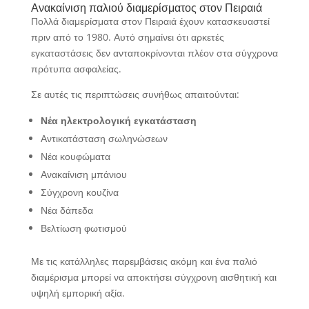
Ανακαίνιση παλιού διαμερίσματος στον Πειραιά
Πολλά διαμερίσματα στον Πειραιά έχουν κατασκευαστεί
πριν από το 1980. Αυτό σημαίνει ότι αρκετές
εγκαταστάσεις δεν ανταποκρίνονται πλέον στα σύγχρονα
πρότυπα ασφαλείας.
Σε αυτές τις περιπτώσεις συνήθως απαιτούνται:
Νέα ηλεκτρολογική εγκατάσταση
Αντικατάσταση σωληνώσεων
Νέα κουφώματα
Ανακαίνιση μπάνιου
Σύγχρονη κουζίνα
Νέα δάπεδα
Βελτίωση φωτισμού
Με τις κατάλληλες παρεμβάσεις ακόμη και ένα παλιό
διαμέρισμα μπορεί να αποκτήσει σύγχρονη αισθητική και
υψηλή εμπορική αξία.