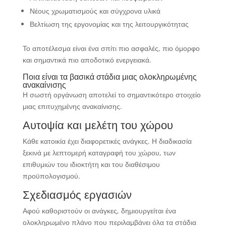
Νέους χρωματισμούς και σύγχρονα υλικά
Βελτίωση της εργονομίας και της λειτουργικότητας
Το αποτέλεσμα είναι ένα σπίτι πιο ασφαλές, πιο όμορφο
και σημαντικά πιο αποδοτικό ενεργειακά.
Ποια είναι τα βασικά στάδια μιας ολοκληρωμένης
ανακαίνισης
Η σωστή οργάνωση αποτελεί το σημαντικότερο στοιχείο
μιας επιτυχημένης ανακαίνισης.
Αυτοψία και μελέτη του χώρου
Κάθε κατοικία έχει διαφορετικές ανάγκες. Η διαδικασία
ξεκινά με λεπτομερή καταγραφή του χώρου, των
επιθυμιών του ιδιοκτήτη και του διαθέσιμου
προϋπολογισμού.
Σχεδιασμός εργασιών
Αφού καθοριστούν οι ανάγκες, δημιουργείται ένα
ολοκληρωμένο πλάνο που περιλαμβάνει όλα τα στάδια