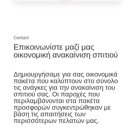
Contact
Επικοινωνίστε μαζί μας
οικονομική ανακαίνιση σπιτιού
Δημιουργήσαμε για σας οικονομικά
πακέτα που καλύπτουν στο σύνολο
τις ανάγκες για την ανακαίνιση του
σπιτιού σας. Οι παροχές που
περιλαμβάνονται στα πακέτα
προσφορών συγκεντρώθηκαν με
βάση τις απαιτήσεις των
περισσότερων πελατών μας.