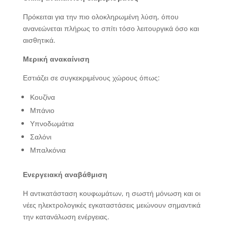
Πρόκειται για την πιο ολοκληρωμένη λύση, όπου
ανανεώνεται πλήρως το σπίτι τόσο λειτουργικά όσο και
αισθητικά.
Μερική ανακαίνιση
Εστιάζει σε συγκεκριμένους χώρους όπως:
Κουζίνα
Μπάνιο
Υπνοδωμάτια
Σαλόνι
Μπαλκόνια
Ενεργειακή αναβάθμιση
Η αντικατάσταση κουφωμάτων, η σωστή μόνωση και οι
νέες ηλεκτρολογικές εγκαταστάσεις μειώνουν σημαντικά
την κατανάλωση ενέργειας.