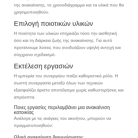
της ανακαίνισης, το χρονοδιάγραμμα και τα υλικά που θα
χρησιμοποιηθούν.
Επιλογή ποιοτικών υλικών
Η ποιότητα των υλικών επηρεάζει τόσο την αισθητική
όσο και τη διάρκεια ζωής της ανακαίνισης. Για αυτό
προτείνουμε λύσεις που συνδυάζουν υψηλή αντοχή και
σύγχρονο σχεδιασμό.
Εκτέλεση εργασιών
Η εμπειρία του συνεργείου παίζει καθοριστικό ρόλο. Η
σωστή συνεργασία μεταξύ όλων των τεχνικών
εξασφαλίζει άριστο αποτέλεσμα χωρίς καθυστερήσεις και
απρόοπτα.
Ποιες εργασίες περιλαμβάνει μια ανακαίνιση
κατοικίας
Ανάλογα με τις ανάγκες του ακινήτου, μπορούν να
πραγματοποιηθούν:
Ολική ανακαίνιση διαμερίσματος