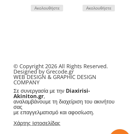
Ακολουθήστε
Ακολουθήστε
© Copyright 2026 All Rights Reserved.
Designed by
Grecode.gr
WEB
DESIGN
&
GRAPHIC DESIGN
COMPANY
Σε συνεργασία με την
Diaxirisi-
Akiniton.gr
,
αναλαμβάνουμε τη διαχείριση του ακινήτου
σας
με επαγγελματισμό και αφοσίωση.
Χάρτης Ιστοσελίδας