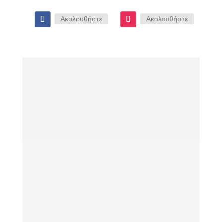
Ακολουθήστε
Ακολουθήστε