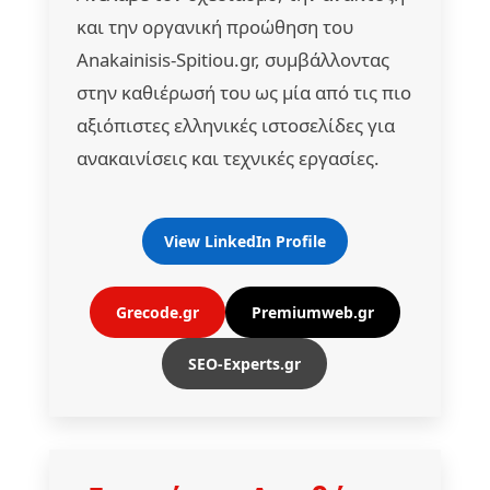
και την οργανική προώθηση του
Anakainisis-Spitiou.gr, συμβάλλοντας
στην καθιέρωσή του ως μία από τις πιο
αξιόπιστες ελληνικές ιστοσελίδες για
ανακαινίσεις και τεχνικές εργασίες.
View LinkedIn Profile
Grecode.gr
Premiumweb.gr
SEO-Experts.gr