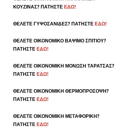
ΚΟΥΖΙΝΑΣ? ΠΑΤΗΣΤΕ
ΕΔΩ!
ΘΕΛΕΤΕ ΓΥΨΟΣΑΝΙΔΕΣ? ΠΑΤΗΣΤΕ
ΕΔΩ!
ΘΕΛΕΤΕ ΟΙΚΟΝΟΜΙΚΟ ΒΑΨΙΜΟ ΣΠΙΤΙΟΥ?
ΠΑΤΗΣΤΕ
ΕΔΩ!
ΘΕΛΕΤΕ ΟΙΚΟΝΟΜΙΚΗ ΜΟΝΩΣΗ ΤΑΡΑΤΣΑΣ?
ΠΑΤΗΣΤΕ
ΕΔΩ!
ΘΕΛΕΤΕ ΟΙΚΟΝΟΜΙΚΗ ΘΕΡΜΟΠΡΟΣΟΨΗ?
ΠΑΤΗΣΤΕ
ΕΔΩ!
ΘΕΛΕΤΕ ΟΙΚΟΝΟΜΙΚΗ ΜΕΤΑΦΟΡΙΚΗ?
ΠΑΤΗΣΤΕ
ΕΔΩ!