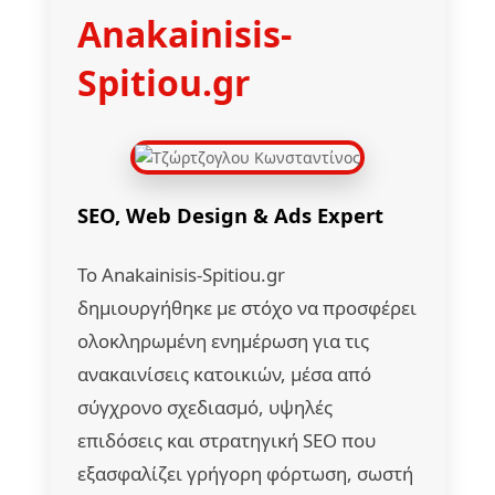
Anakainisis-
Spitiou.gr
SEO, Web Design & Ads Expert
Το Anakainisis-Spitiou.gr
δημιουργήθηκε με στόχο να προσφέρει
ολοκληρωμένη ενημέρωση για τις
ανακαινίσεις κατοικιών, μέσα από
σύγχρονο σχεδιασμό, υψηλές
επιδόσεις και στρατηγική SEO που
εξασφαλίζει γρήγορη φόρτωση, σωστή