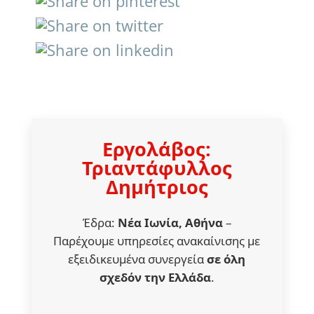
Εργολάβος:
Τριαντάφυλλος
Δημήτριος
Έδρα:
Νέα Ιωνία, Αθήνα
–
Παρέχουμε υπηρεσίες ανακαίνισης με
εξειδικευμένα συνεργεία
σε όλη
σχεδόν την Ελλάδα
.