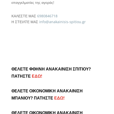
επαγγελματίες της αγοράς!
ΚΑΛΕΣΤΕ ΜΑΣ
6980846718
Η ΣΤΕΙΛΤΕ ΜΑΣ
info@anakainisis-spitiou.gr
ΘΕΛΕΤΕ ΦΘΗΝΗ ΑΝΑΚΑΙΝΙΣΗ ΣΠΙΤΙΟΥ?
ΠΑΤΗΣΤΕ
ΕΔΩ!
ΘΕΛΕΤΕ ΟΙΚΟΝΟΜΙΚΗ ΑΝΑΚΑΙΝΙΣΗ
ΜΠΑΝΙΟΥ? ΠΑΤΗΣΤΕ
ΕΔΩ!
ΘΕΛΕΤΕ ΟΙΚΟΝΟΜΙΚΗ ΑΝΑΚΑΙΝΙΣΗ