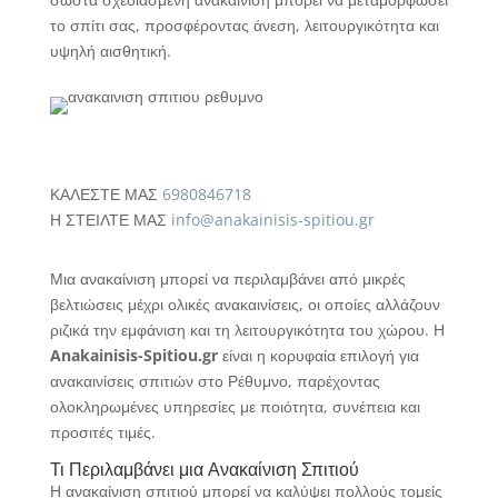
το σπίτι σας, προσφέροντας άνεση, λειτουργικότητα και
υψηλή αισθητική.
ΚΑΛΕΣΤΕ ΜΑΣ
6980846718
Η ΣΤΕΙΛΤΕ ΜΑΣ
info@anakainisis-spitiou.gr
Μια ανακαίνιση μπορεί να περιλαμβάνει από μικρές
βελτιώσεις μέχρι ολικές ανακαινίσεις, οι οποίες αλλάζουν
ριζικά την εμφάνιση και τη λειτουργικότητα του χώρου. Η
Anakainisis-Spitiou.gr
είναι η κορυφαία επιλογή για
ανακαινίσεις σπιτιών στο Ρέθυμνο, παρέχοντας
ολοκληρωμένες υπηρεσίες με ποιότητα, συνέπεια και
προσιτές τιμές.
Τι Περιλαμβάνει μια Ανακαίνιση Σπιτιού
Η ανακαίνιση σπιτιού μπορεί να καλύψει πολλούς τομείς