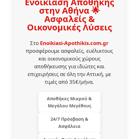
Ενοικίαση Αποθήκης
στην Αθήνα 🌟
Ασφαλείς &
Οικονομικές Λύσεις
Στο
Enoikiasi-Apothikis.com.gr
προσφέρουμε ασφαλείς, ευέλικτους
και οικονομικούς χώρους
αποθήκευσης για ιδιώτες και
επιχειρήσεις σε όλη την Αττική, με
τιμές από 35€/μήνα.
Αποθήκες Μικρού &
Μεγάλου Μεγέθους
24/7 Πρόσβαση &
Ασφάλεια