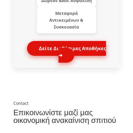
Δωρεάν Basic Ασφάλιση
Μεταφορά
Αντικειμένων &
Συσκευασία
Δείτε Διαθέσιμες Αποθήκες
➜
Contact
Επικοινωνίστε μαζί μας
οικονομική ανακαίνιση σπιτιού