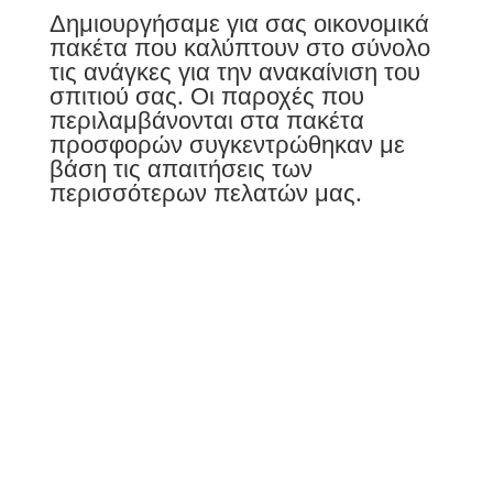
Δημιουργήσαμε για σας οικονομικά
πακέτα που καλύπτουν στο σύνολο
τις ανάγκες για την ανακαίνιση του
σπιτιού σας. Οι παροχές που
περιλαμβάνονται στα πακέτα
προσφορών συγκεντρώθηκαν με
βάση τις απαιτήσεις των
περισσότερων πελατών μας.
Τηλέφωνα
6949164826