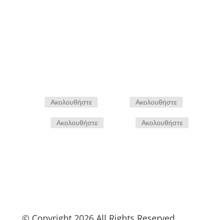
Αποστολη
Ακολουθήστε
Ακολουθήστε
Ακολουθήστε
Ακολουθήστε
© Copyright 2026 All Rights Reserved.