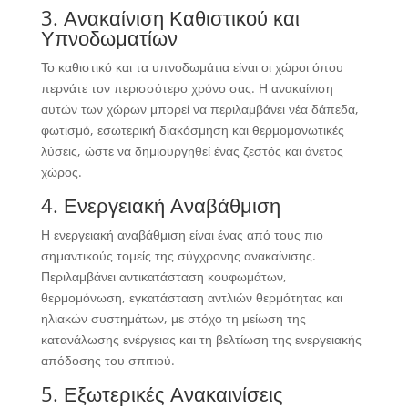
3. Ανακαίνιση Καθιστικού και
Υπνοδωματίων
Το καθιστικό και τα υπνοδωμάτια είναι οι χώροι όπου
περνάτε τον περισσότερο χρόνο σας. Η ανακαίνιση
αυτών των χώρων μπορεί να περιλαμβάνει νέα δάπεδα,
φωτισμό, εσωτερική διακόσμηση και θερμομονωτικές
λύσεις, ώστε να δημιουργηθεί ένας ζεστός και άνετος
χώρος.
4. Ενεργειακή Αναβάθμιση
Η ενεργειακή αναβάθμιση είναι ένας από τους πιο
σημαντικούς τομείς της σύγχρονης ανακαίνισης.
Περιλαμβάνει αντικατάσταση κουφωμάτων,
θερμομόνωση, εγκατάσταση αντλιών θερμότητας και
ηλιακών συστημάτων, με στόχο τη μείωση της
κατανάλωσης ενέργειας και τη βελτίωση της ενεργειακής
απόδοσης του σπιτιού.
5. Εξωτερικές Ανακαινίσεις