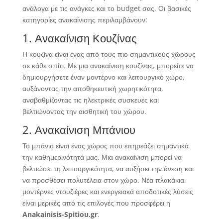
ανάλογα με τις ανάγκες και το budget σας. Οι βασικές
κατηγορίες ανακαίνισης περιλαμβάνουν:
1. Ανακαίνιση Κουζίνας
Η κουζίνα είναι ένας από τους πιο σημαντικούς χώρους
σε κάθε σπίτι. Με μια ανακαίνιση κουζίνας, μπορείτε να
δημιουργήσετε έναν μοντέρνο και λειτουργικό χώρο,
αυξάνοντας την αποθηκευτική χωρητικότητα,
αναβαθμίζοντας τις ηλεκτρικές συσκευές και
βελτιώνοντας την αισθητική του χώρου.
2. Ανακαίνιση Μπάνιου
Το μπάνιο είναι ένας χώρος που επηρεάζει σημαντικά
την καθημερινότητά μας. Μια ανακαίνιση μπορεί να
βελτιώσει τη λειτουργικότητα, να αυξήσει την άνεση και
να προσθέσει πολυτέλεια στον χώρο. Νέα πλακάκια,
μοντέρνες ντουζιέρες και ενεργειακά αποδοτικές λύσεις
είναι μερικές από τις επιλογές που προσφέρει η
Anakainisis-Spitiou.gr
.