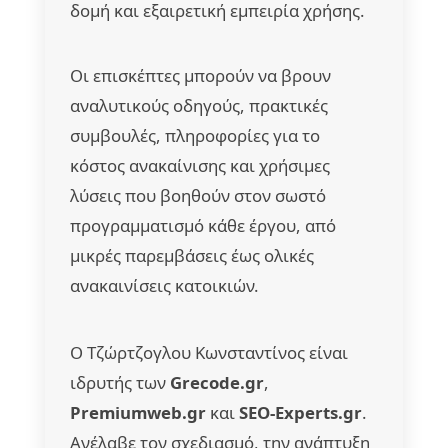
δομή και εξαιρετική εμπειρία χρήσης.
Οι επισκέπτες μπορούν να βρουν
αναλυτικούς οδηγούς, πρακτικές
συμβουλές, πληροφορίες για το
κόστος ανακαίνισης και χρήσιμες
λύσεις που βοηθούν στον σωστό
προγραμματισμό κάθε έργου, από
μικρές παρεμβάσεις έως ολικές
ανακαινίσεις κατοικιών.
Ο Τζώρτζογλου Κωνσταντίνος είναι
ιδρυτής των
Grecode.gr
,
Premiumweb.gr
και
SEO-Experts.gr
.
Ανέλαβε τον σχεδιασμό, την ανάπτυξη