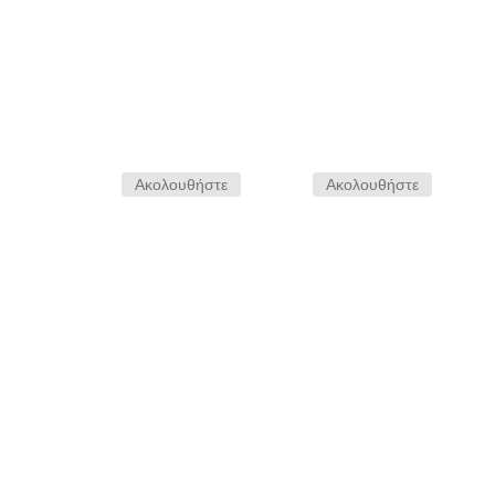
Ακολουθήστε
Ακολουθήστε