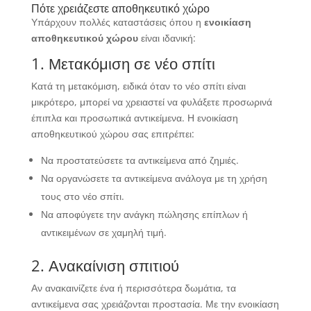
Πότε χρειάζεστε αποθηκευτικό χώρο
Υπάρχουν πολλές καταστάσεις όπου η
ενοικίαση
αποθηκευτικού χώρου
είναι ιδανική:
1. Μετακόμιση σε νέο σπίτι
Κατά τη μετακόμιση, ειδικά όταν το νέο σπίτι είναι
μικρότερο, μπορεί να χρειαστεί να φυλάξετε προσωρινά
έπιπλα και προσωπικά αντικείμενα. Η ενοικίαση
αποθηκευτικού χώρου σας επιτρέπει:
Να προστατεύσετε τα αντικείμενα από ζημιές.
Να οργανώσετε τα αντικείμενα ανάλογα με τη χρήση
τους στο νέο σπίτι.
Να αποφύγετε την ανάγκη πώλησης επίπλων ή
αντικειμένων σε χαμηλή τιμή.
2. Ανακαίνιση σπιτιού
Αν ανακαινίζετε ένα ή περισσότερα δωμάτια, τα
αντικείμενα σας χρειάζονται προστασία. Με την ενοικίαση