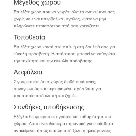
Μέγεθος χώρου
Επιλέξτε χώρο που να χωράει όλα τα αντικείμενα σας
χωρίς να είναι υπερβολικά μεγάλος, ώστε να μην
πληρώνετε περισσότερα από όσα χρειάζεστε.
Τοποθεσία
Επιλέξτε χώρο κοντά στο σπίτι ή στη δουλειά σας για
εύκολη πρόσβαση. Η απόσταση μπορεί να καθορίσει
την ταχύτητα και την ευκολία πρόσβασης.
Ασφάλεια
Σιγουρευτείτε ότι ο χώρος διαθέτει κάμερες,
συναγερμούς και περιορισμένη πρόσβαση για
προστασία από κλοπή και ζημιές.
Συνθήκες αποθήκευσης
Ελέγξτε θερμοκρασία, υγρασία και καθαριότητα του
χώρου. Αυτό είναι ιδιαίτερα σημαντικό για ευαίσθητα
αντικείμενα, όπως έπιπλα από ξύλο ή ηλεκτρονικές