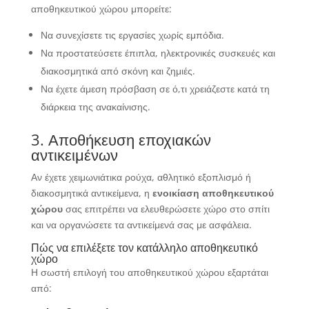
αποθηκευτικού χώρου μπορείτε:
Να συνεχίσετε τις εργασίες χωρίς εμπόδια.
Να προστατεύσετε έπιπλα, ηλεκτρονικές συσκευές και
διακοσμητικά από σκόνη και ζημιές.
Να έχετε άμεση πρόσβαση σε ό,τι χρειάζεστε κατά τη
διάρκεια της ανακαίνισης.
3. Αποθήκευση εποχιακών
αντικειμένων
Αν έχετε χειμωνιάτικα ρούχα, αθλητικό εξοπλισμό ή
διακοσμητικά αντικείμενα, η
ενοικίαση αποθηκευτικού
χώρου
σας επιτρέπει να ελευθερώσετε χώρο στο σπίτι
και να οργανώσετε τα αντικείμενά σας με ασφάλεια.
Πώς να επιλέξετε τον κατάλληλο αποθηκευτικό
χώρο
Η σωστή επιλογή του αποθηκευτικού χώρου εξαρτάται
από: