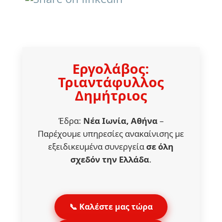
Εργολάβος:
Τριαντάφυλλος
Δημήτριος
Έδρα:
Νέα Ιωνία, Αθήνα
–
Παρέχουμε υπηρεσίες ανακαίνισης με
εξειδικευμένα συνεργεία
σε όλη
σχεδόν την Ελλάδα
.
📞 Καλέστε μας τώρα