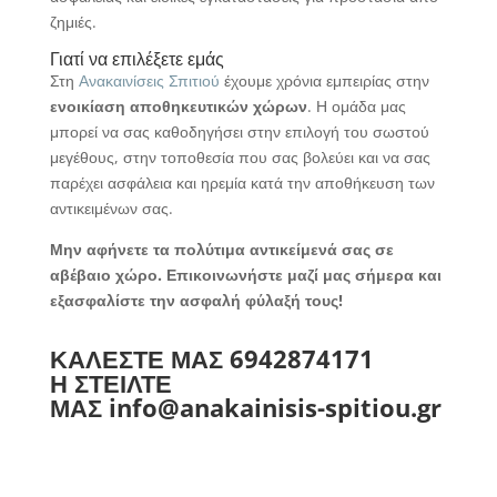
ζημιές.
Γιατί να επιλέξετε εμάς
Στη
Ανακαινίσεις Σπιτιού
έχουμε χρόνια εμπειρίας στην
ενοικίαση αποθηκευτικών χώρων
. Η ομάδα μας
μπορεί να σας καθοδηγήσει στην επιλογή του σωστού
μεγέθους, στην τοποθεσία που σας βολεύει και να σας
παρέχει ασφάλεια και ηρεμία κατά την αποθήκευση των
αντικειμένων σας.
Μην αφήνετε τα πολύτιμα αντικείμενά σας σε
αβέβαιο χώρο. Επικοινωνήστε μαζί μας σήμερα και
εξασφαλίστε την ασφαλή φύλαξή τους!
ΚΑΛΕΣΤΕ ΜΑΣ
6942874171
Η ΣΤΕΙΛΤΕ
ΜΑΣ
info@anakainisis-spitiou.gr