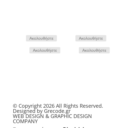
Αποστολη
Ακολουθήστε
Ακολουθήστε
Ακολουθήστε
Ακολουθήστε
© Copyright 2026 All Rights Reserved.
Designed by
Grecode.gr
WEB
DESIGN
&
GRAPHIC DESIGN
COMPANY