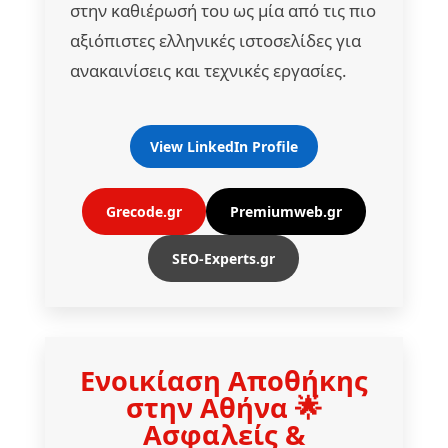
στην καθιέρωσή του ως μία από τις πιο
αξιόπιστες ελληνικές ιστοσελίδες για
ανακαινίσεις και τεχνικές εργασίες.
View LinkedIn Profile
Grecode.gr
Premiumweb.gr
SEO-Experts.gr
Ενοικίαση Αποθήκης
στην Αθήνα 🌟
Ασφαλείς &