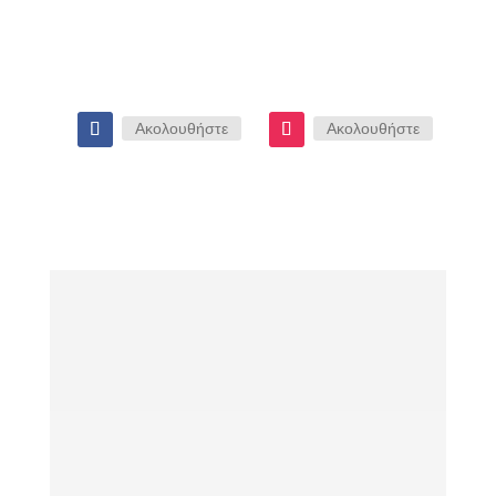
Ακολουθήστε
Ακολουθήστε