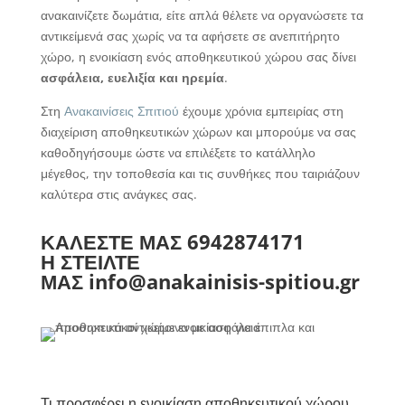
ανακαινίζετε δωμάτια, είτε απλά θέλετε να οργανώσετε τα
αντικείμενά σας χωρίς να τα αφήσετε σε ανεπιτήρητο
χώρο, η ενοικίαση ενός αποθηκευτικού χώρου σας δίνει
ασφάλεια, ευελιξία και ηρεμία
.
Στη
Ανακαινίσεις Σπιτιού
έχουμε χρόνια εμπειρίας στη
διαχείριση αποθηκευτικών χώρων και μπορούμε να σας
καθοδηγήσουμε ώστε να επιλέξετε το κατάλληλο
μέγεθος, την τοποθεσία και τις συνθήκες που ταιριάζουν
καλύτερα στις ανάγκες σας.
ΚΑΛΕΣΤΕ ΜΑΣ
6942874171
Η ΣΤΕΙΛΤΕ
ΜΑΣ
info@anakainisis-spitiou.gr
Τι προσφέρει η ενοικίαση αποθηκευτικού χώρου