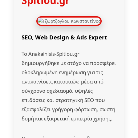
Spitiou.gr
SEO, Web Design & Ads Expert
Το Anakainisis-Spitiou.gr
δημιουργήθηκε με στόχο να προσφέρει
ολοκληρωμένη ενημέρωση για τις
ανακαινίσεις κατοικιών, μέσα από
σύγχρονο σχεδιασμό, υψηλές
επιδόσεις και στρατηγική SEO που
εξασφαλίζει γρήγορη φόρτωση, σωστή
δομή και εξαιρετική εμπειρία χρήσης.