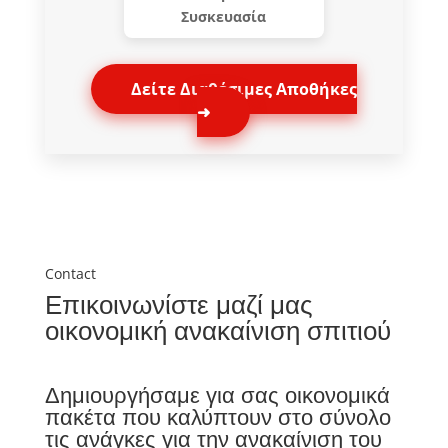
Συσκευασία
Δείτε Διαθέσιμες Αποθήκες
➜
Contact
Επικοινωνίστε μαζί μας
οικονομική ανακαίνιση σπιτιού
Δημιουργήσαμε για σας οικονομικά
πακέτα που καλύπτουν στο σύνολο
τις ανάγκες για την ανακαίνιση του