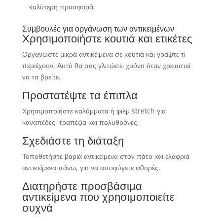
καλύτερη προσφορά.
Συμβουλές για οργάνωση των αντικειμένων
Χρησιμοποιήστε κουτιά και ετικέτες
Οργανώστε μικρά αντικείμενα σε κουτιά και γράψτε τι
περιέχουν. Αυτό θα σας γλιτώσει χρόνο όταν χρειαστεί
να τα βρείτε.
Προστατέψτε τα έπιπλα
Χρησιμοποιήστε καλύμματα ή φιλμ stretch για
καναπέδες, τραπέζια και πολυθρόνες.
Σχεδιάστε τη διάταξη
Τοποθετήστε βαριά αντικείμενα στον πάτο και ελαφριά
αντικείμενα πάνω, για να αποφύγετε φθορές.
Διατηρήστε προσβάσιμα
αντικείμενα που χρησιμοποιείτε
συχνά