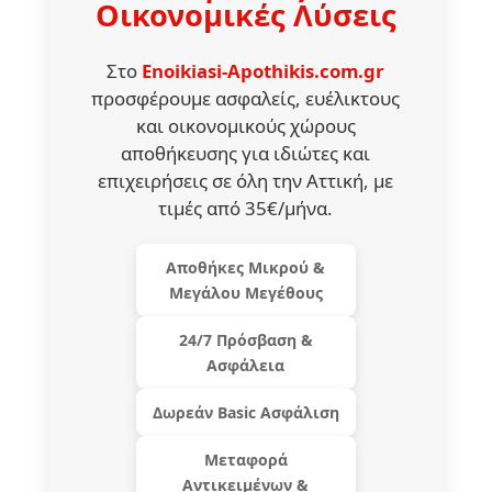
Οικονομικές Λύσεις
Στο
Enoikiasi-Apothikis.com.gr
προσφέρουμε ασφαλείς, ευέλικτους
και οικονομικούς χώρους
αποθήκευσης για ιδιώτες και
επιχειρήσεις σε όλη την Αττική, με
τιμές από 35€/μήνα.
Αποθήκες Μικρού &
Μεγάλου Μεγέθους
24/7 Πρόσβαση &
Ασφάλεια
Δωρεάν Basic Ασφάλιση
Μεταφορά
Αντικειμένων &