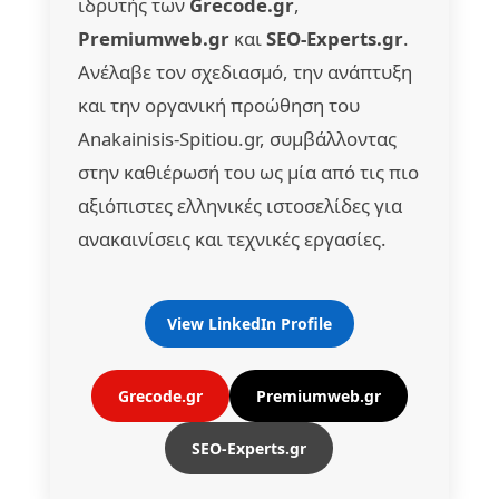
ιδρυτής των
Grecode.gr
,
Premiumweb.gr
και
SEO-Experts.gr
.
Ανέλαβε τον σχεδιασμό, την ανάπτυξη
και την οργανική προώθηση του
Anakainisis-Spitiou.gr, συμβάλλοντας
στην καθιέρωσή του ως μία από τις πιο
αξιόπιστες ελληνικές ιστοσελίδες για
ανακαινίσεις και τεχνικές εργασίες.
View LinkedIn Profile
Grecode.gr
Premiumweb.gr
SEO-Experts.gr