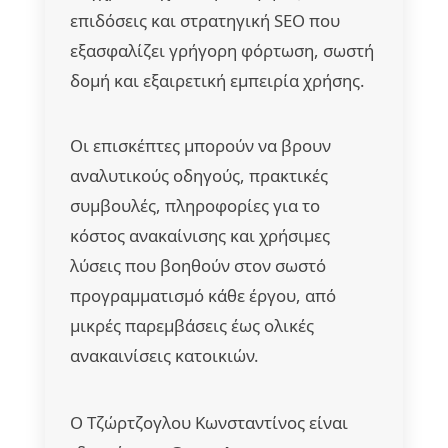
επιδόσεις και στρατηγική SEO που
εξασφαλίζει γρήγορη φόρτωση, σωστή
δομή και εξαιρετική εμπειρία χρήσης.
Οι επισκέπτες μπορούν να βρουν
αναλυτικούς οδηγούς, πρακτικές
συμβουλές, πληροφορίες για το
κόστος ανακαίνισης και χρήσιμες
λύσεις που βοηθούν στον σωστό
προγραμματισμό κάθε έργου, από
μικρές παρεμβάσεις έως ολικές
ανακαινίσεις κατοικιών.
Ο Τζώρτζογλου Κωνσταντίνος είναι