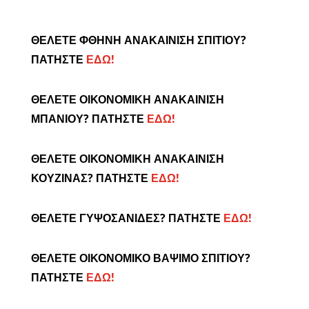
ΘΕΛΕΤΕ ΦΘΗΝΗ ΑΝΑΚΑΙΝΙΣΗ ΣΠΙΤΙΟΥ?
ΠΑΤΗΣΤΕ
ΕΔΩ!
ΘΕΛΕΤΕ ΟΙΚΟΝΟΜΙΚΗ ΑΝΑΚΑΙΝΙΣΗ
ΜΠΑΝΙΟΥ? ΠΑΤΗΣΤΕ
ΕΔΩ!
ΘΕΛΕΤΕ ΟΙΚΟΝΟΜΙΚΗ ΑΝΑΚΑΙΝΙΣΗ
ΚΟΥΖΙΝΑΣ? ΠΑΤΗΣΤΕ
ΕΔΩ!
ΘΕΛΕΤΕ ΓΥΨΟΣΑΝΙΔΕΣ? ΠΑΤΗΣΤΕ
ΕΔΩ!
ΘΕΛΕΤΕ ΟΙΚΟΝΟΜΙΚΟ ΒΑΨΙΜΟ ΣΠΙΤΙΟΥ?
ΠΑΤΗΣΤΕ
ΕΔΩ!