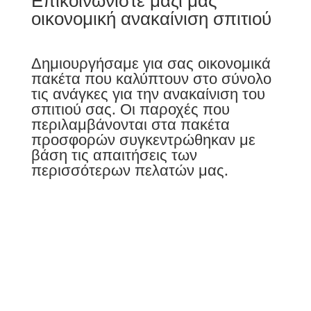
οικονομική ανακαίνιση σπιτιού
Δημιουργήσαμε για σας οικονομικά
πακέτα που καλύπτουν στο σύνολο
τις ανάγκες για την ανακαίνιση του
σπιτιού σας. Οι παροχές που
περιλαμβάνονται στα πακέτα
προσφορών συγκεντρώθηκαν με
βάση τις απαιτήσεις των
περισσότερων πελατών μας.