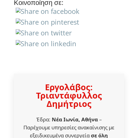
Κοινοποίηση σε:
Εργολάβος:
Τριαντάφυλλος
Δημήτριος
Έδρα:
Νέα Ιωνία, Αθήνα
–
Παρέχουμε υπηρεσίες ανακαίνισης με
εξειδικευμένα συνεργεία
σε όλη