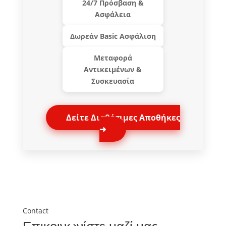
24/7 Πρόσβαση &
Ασφάλεια
Δωρεάν Basic Ασφάλιση
Μεταφορά
Αντικειμένων &
Συσκευασία
Δείτε Διαθέσιμες Αποθήκες
➜
Contact
Επικοινωνίστε μαζί μας