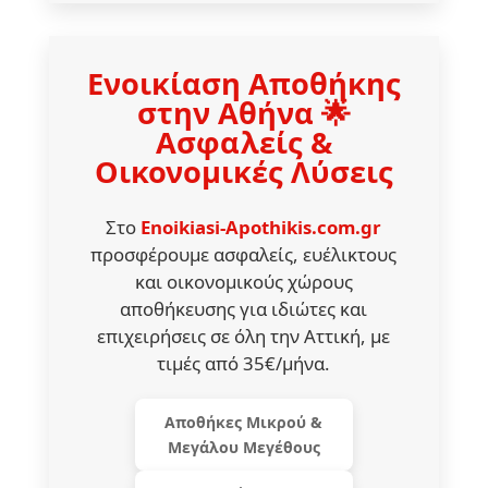
Ενοικίαση Αποθήκης
στην Αθήνα 🌟
Ασφαλείς &
Οικονομικές Λύσεις
Στο
Enoikiasi-Apothikis.com.gr
προσφέρουμε ασφαλείς, ευέλικτους
και οικονομικούς χώρους
αποθήκευσης για ιδιώτες και
επιχειρήσεις σε όλη την Αττική, με
τιμές από 35€/μήνα.
Αποθήκες Μικρού &
Μεγάλου Μεγέθους