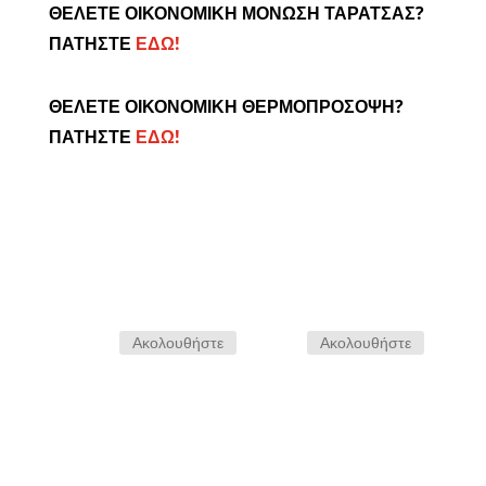
ΘΕΛΕΤΕ ΟΙΚΟΝΟΜΙΚΗ ΜΟΝΩΣΗ ΤΑΡΑΤΣΑΣ?
ΠΑΤΗΣΤΕ
ΕΔΩ!
ΘΕΛΕΤΕ ΟΙΚΟΝΟΜΙΚΗ ΘΕΡΜΟΠΡΟΣΟΨΗ?
ΠΑΤΗΣΤΕ
ΕΔΩ!
Ακολουθήστε
Ακολουθήστε