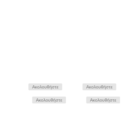
Αποστολη
Ακολουθήστε
Ακολουθήστε
Ακολουθήστε
Ακολουθήστε