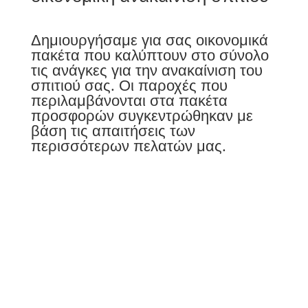
Δημιουργήσαμε για σας οικονομικά
πακέτα που καλύπτουν στο σύνολο
τις ανάγκες για την ανακαίνιση του
σπιτιού σας. Οι παροχές που
περιλαμβάνονται στα πακέτα
προσφορών συγκεντρώθηκαν με
βάση τις απαιτήσεις των
περισσότερων πελατών μας.
Τηλέφωνα