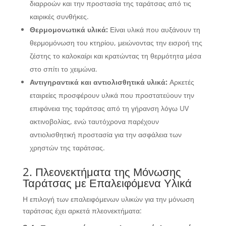
διαρροών και την προστασία της ταράτσας από τις
καιρικές συνθήκες.
Θερμομονωτικά υλικά:
Είναι υλικά που αυξάνουν τη
θερμομόνωση του κτηρίου, μειώνοντας την εισροή της
ζέστης το καλοκαίρι και κρατώντας τη θερμότητα μέσα
στο σπίτι το χειμώνα.
Αντιγηραντικά και αντιολισθητικά υλικά:
Αρκετές
εταιρείες προσφέρουν υλικά που προστατεύουν την
επιφάνεια της ταράτσας από τη γήρανση λόγω UV
ακτινοβολίας, ενώ ταυτόχρονα παρέχουν
αντιολισθητική προστασία για την ασφάλεια των
χρηστών της ταράτσας.
2. Πλεονεκτήματα της Μόνωσης
Ταράτσας με Επαλειφόμενα Υλικά
Η επιλογή των επαλειφόμενων υλικών για την μόνωση
ταράτσας έχει αρκετά πλεονεκτήματα: