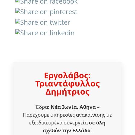
Εργολάβος:
Τριαντάφυλλος
Δημήτριος
Έδρα:
Νέα Ιωνία, Αθήνα
–
Παρέχουμε υπηρεσίες ανακαίνισης με
εξειδικευμένα συνεργεία
σε όλη
σχεδόν την Ελλάδα
.