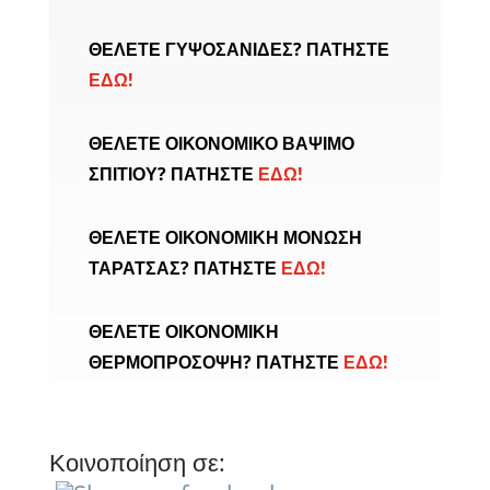
ΘΕΛΕΤΕ ΓΥΨΟΣΑΝΙΔΕΣ? ΠΑΤΗΣΤΕ
ΕΔΩ!
ΘΕΛΕΤΕ ΟΙΚΟΝΟΜΙΚΟ ΒΑΨΙΜΟ
ΣΠΙΤΙΟΥ? ΠΑΤΗΣΤΕ
ΕΔΩ!
ΘΕΛΕΤΕ ΟΙΚΟΝΟΜΙΚΗ ΜΟΝΩΣΗ
ΤΑΡΑΤΣΑΣ? ΠΑΤΗΣΤΕ
ΕΔΩ!
ΘΕΛΕΤΕ ΟΙΚΟΝΟΜΙΚΗ
ΘΕΡΜΟΠΡΟΣΟΨΗ? ΠΑΤΗΣΤΕ
ΕΔΩ!
Κοινοποίηση σε: