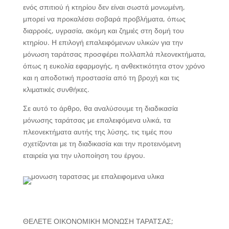
ενός σπιτιού ή κτηρίου δεν είναι σωστά μονωμένη,
μπορεί να προκαλέσει σοβαρά προβλήματα, όπως
διαρροές, υγρασία, ακόμη και ζημιές στη δομή του
κτηρίου. Η επιλογή επαλειφόμενων υλικών για την
μόνωση ταράτσας προσφέρει πολλαπλά πλεονεκτήματα,
όπως η ευκολία εφαρμογής, η ανθεκτικότητα στον χρόνο
και η αποδοτική προστασία από τη βροχή και τις
κλιματικές συνθήκες.
Σε αυτό το άρθρο, θα αναλύσουμε τη διαδικασία
μόνωσης ταράτσας με επαλειφόμενα υλικά, τα
πλεονεκτήματα αυτής της λύσης, τις τιμές που
σχετίζονται με τη διαδικασία και την προτεινόμενη
εταιρεία για την υλοποίηση του έργου.
ΘΕΛΕΤΕ ΟΙΚΟΝΟΜΙΚΗ ΜΟΝΩΣΗ ΤΑΡΑΤΣΑΣ;