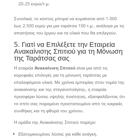
20-25 ευρώ/τ.μ.
Συνολικά, το κόστος μπορεί να κυμαίνεται από 1.000
έως 2.500 ευρώ για μια ταράτσα 100 τ.μ., ανάλογα με τις
απαιτήσεις του έργου και τα υλικά που θα επιλεγούν.
5. Γιατί να Επιλέξετε την Εταιρεία
Ανακαίνισης Σπιτιού για τη Μόνωση
της Ταράτσας σας
Η εταιρεία
Ανακαίνιση Σπιτιού
είναι μια από τις
κορυφαίες επιλογές για τη μόνωση ταράτσας με
επαλειφόμενα υλικά. Με χρόνια εμπειρίας στον τομέα της
ανακαίνισης και της στεγανοποίησης, η εταιρεία
προσφέρει λύσεις υψηλής ποιότητας, εξασφαλίζοντας ότι
το σπίτι σας παραμένει προστατευμένο από τις καιρικές
συνθήκες και τη φθορά του χρόνου.
Η ομάδα της Ανακαίνισης Σπιτιού παρέχει:
Εξατομικευμένες λύσεις για κάθε ανάγκη.