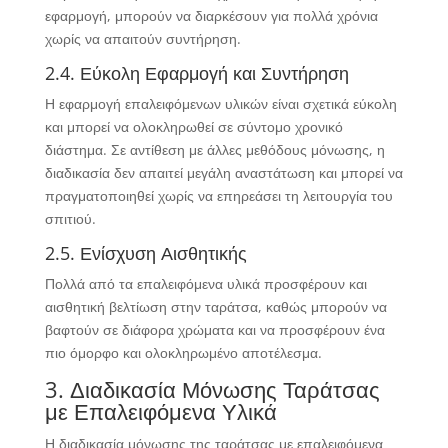
εφαρμογή, μπορούν να διαρκέσουν για πολλά χρόνια
χωρίς να απαιτούν συντήρηση.
2.4. Εύκολη Εφαρμογή και Συντήρηση
Η εφαρμογή επαλειφόμενων υλικών είναι σχετικά εύκολη
και μπορεί να ολοκληρωθεί σε σύντομο χρονικό
διάστημα. Σε αντίθεση με άλλες μεθόδους μόνωσης, η
διαδικασία δεν απαιτεί μεγάλη αναστάτωση και μπορεί να
πραγματοποιηθεί χωρίς να επηρεάσει τη λειτουργία του
σπιτιού.
2.5. Ενίσχυση Αισθητικής
Πολλά από τα επαλειφόμενα υλικά προσφέρουν και
αισθητική βελτίωση στην ταράτσα, καθώς μπορούν να
βαφτούν σε διάφορα χρώματα και να προσφέρουν ένα
πιο όμορφο και ολοκληρωμένο αποτέλεσμα.
3. Διαδικασία Μόνωσης Ταράτσας
με Επαλειφόμενα Υλικά
Η διαδικασία μόνωσης της ταράτσας με επαλειφόμενα