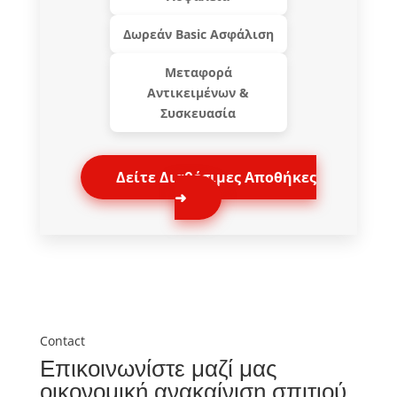
Δωρεάν Basic Ασφάλιση
Μεταφορά
Αντικειμένων &
Συσκευασία
Δείτε Διαθέσιμες Αποθήκες
➜
Contact
Επικοινωνίστε μαζί μας
οικονομική ανακαίνιση σπιτιού