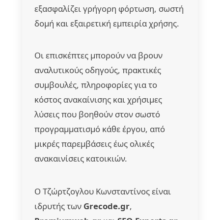
εξασφαλίζει γρήγορη φόρτωση, σωστή
δομή και εξαιρετική εμπειρία χρήσης.
Οι επισκέπτες μπορούν να βρουν
αναλυτικούς οδηγούς, πρακτικές
συμβουλές, πληροφορίες για το
κόστος ανακαίνισης και χρήσιμες
λύσεις που βοηθούν στον σωστό
προγραμματισμό κάθε έργου, από
μικρές παρεμβάσεις έως ολικές
ανακαινίσεις κατοικιών.
Ο Τζώρτζογλου Κωνσταντίνος είναι
ιδρυτής των
Grecode.gr
,