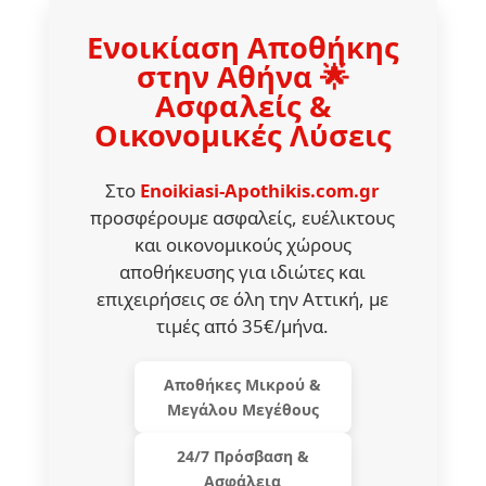
Ενοικίαση Αποθήκης
στην Αθήνα 🌟
Ασφαλείς &
Οικονομικές Λύσεις
Στο
Enoikiasi-Apothikis.com.gr
προσφέρουμε ασφαλείς, ευέλικτους
και οικονομικούς χώρους
αποθήκευσης για ιδιώτες και
επιχειρήσεις σε όλη την Αττική, με
τιμές από 35€/μήνα.
Αποθήκες Μικρού &
Μεγάλου Μεγέθους
24/7 Πρόσβαση &
Ασφάλεια