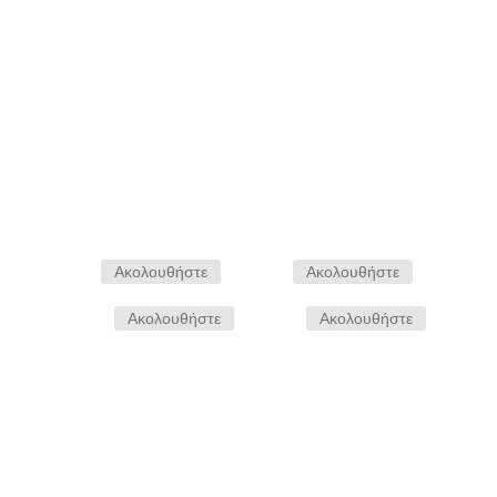
Αποστολη
Ακολουθήστε
Ακολουθήστε
Ακολουθήστε
Ακολουθήστε