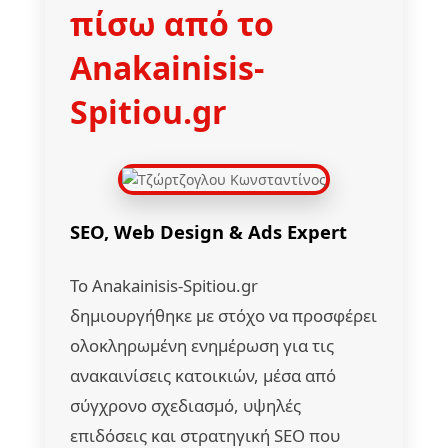
πίσω από το
Anakainisis-
Spitiou.gr
SEO, Web Design & Ads Expert
Το Anakainisis-Spitiou.gr
δημιουργήθηκε με στόχο να προσφέρει
ολοκληρωμένη ενημέρωση για τις
ανακαινίσεις κατοικιών, μέσα από
σύγχρονο σχεδιασμό, υψηλές
επιδόσεις και στρατηγική SEO που