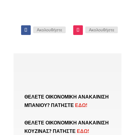
« ΠΑΛΑΙΌΤΕΡΕΣ ΚΑΤΑΧΩΡΉΣΕΙΣ
Ακολουθήστε
Ακολουθήστε
ΘΕΛΕΤΕ ΟΙΚΟΝΟΜΙΚΗ ΑΝΑΚΑΙΝΙΣΗ
ΜΠΑΝΙΟΥ? ΠΑΤΗΣΤΕ
ΕΔΩ!
ΘΕΛΕΤΕ ΟΙΚΟΝΟΜΙΚΗ ΑΝΑΚΑΙΝΙΣΗ
ΚΟΥΖΙΝΑΣ? ΠΑΤΗΣΤΕ
ΕΔΩ!