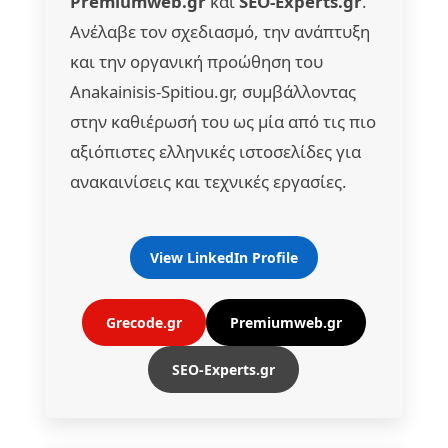
Premiumweb.gr
και
SEO-Experts.gr
.
Ανέλαβε τον σχεδιασμό, την ανάπτυξη
και την οργανική προώθηση του
Anakainisis-Spitiou.gr, συμβάλλοντας
στην καθιέρωσή του ως μία από τις πιο
αξιόπιστες ελληνικές ιστοσελίδες για
ανακαινίσεις και τεχνικές εργασίες.
View LinkedIn Profile
Grecode.gr
Premiumweb.gr
SEO-Experts.gr