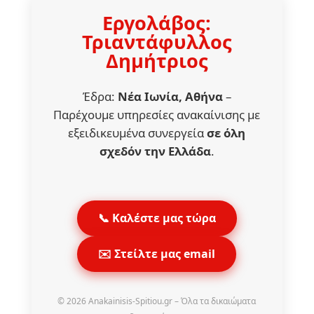
Εργολάβος:
Τριαντάφυλλος
Δημήτριος
Έδρα:
Νέα Ιωνία, Αθήνα
–
Παρέχουμε υπηρεσίες ανακαίνισης με
εξειδικευμένα συνεργεία
σε όλη
σχεδόν την Ελλάδα
.
📞 Καλέστε μας τώρα
✉️ Στείλτε μας email
© 2026 Anakainisis-Spitiou.gr – Όλα τα δικαιώματα