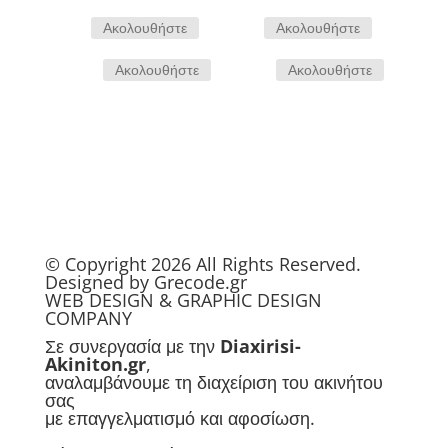
Ακολουθήστε
Ακολουθήστε
Ακολουθήστε
Ακολουθήστε
© Copyright 2026 All Rights Reserved.
Designed by
Grecode.gr
WEB
DESIGN
&
GRAPHIC DESIGN
COMPANY
Σε συνεργασία με την
Diaxirisi-
Akiniton.gr
,
αναλαμβάνουμε τη διαχείριση του ακινήτου
σας
με επαγγελματισμό και αφοσίωση.