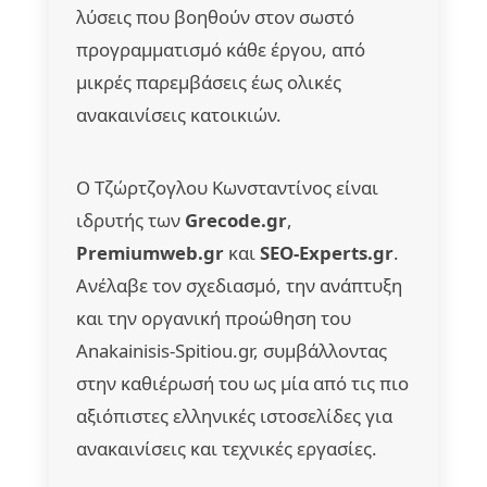
λύσεις που βοηθούν στον σωστό
προγραμματισμό κάθε έργου, από
μικρές παρεμβάσεις έως ολικές
ανακαινίσεις κατοικιών.
Ο Τζώρτζογλου Κωνσταντίνος είναι
ιδρυτής των
Grecode.gr
,
Premiumweb.gr
και
SEO-Experts.gr
.
Ανέλαβε τον σχεδιασμό, την ανάπτυξη
και την οργανική προώθηση του
Anakainisis-Spitiou.gr, συμβάλλοντας
στην καθιέρωσή του ως μία από τις πιο
αξιόπιστες ελληνικές ιστοσελίδες για
ανακαινίσεις και τεχνικές εργασίες.