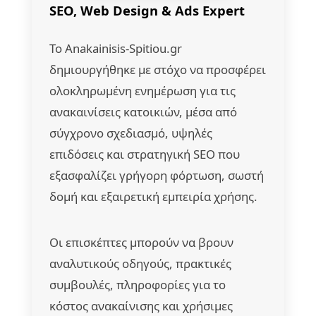
SEO, Web Design & Ads Expert
Το Anakainisis-Spitiou.gr
δημιουργήθηκε με στόχο να προσφέρει
ολοκληρωμένη ενημέρωση για τις
ανακαινίσεις κατοικιών, μέσα από
σύγχρονο σχεδιασμό, υψηλές
επιδόσεις και στρατηγική SEO που
εξασφαλίζει γρήγορη φόρτωση, σωστή
δομή και εξαιρετική εμπειρία χρήσης.
Οι επισκέπτες μπορούν να βρουν
αναλυτικούς οδηγούς, πρακτικές
συμβουλές, πληροφορίες για το
κόστος ανακαίνισης και χρήσιμες