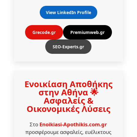
View LinkedIn Profile
Grecode.gr
Premiumweb.gr
SEO-Experts.gr
Ενοικίαση Αποθήκης
στην Αθήνα 🌟
Ασφαλείς &
Οικονομικές Λύσεις
Στο
Enoikiasi-Apothikis.com.gr
προσφέρουμε ασφαλείς, ευέλικτους