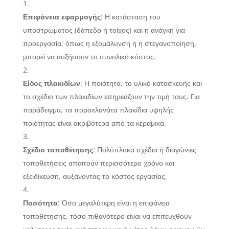
Επιφάνεια εφαρμογής
: Η κατάσταση του
υποστρώματος (δάπεδο ή τοίχος) και η ανάγκη για
προεργασία, όπως η εξομάλυνση ή η στεγανοποίηση,
μπορεί να αυξήσουν το συνολικό κόστος.
Είδος πλακιδίων
: Η ποιότητα, το υλικό κατασκευής και
το σχέδιο των πλακιδίων επηρεάζουν την τιμή τους. Για
παράδειγμα, τα πορσελανάτα πλακίδια υψηλής
ποιότητας είναι ακριβότερα από τα κεραμικά.
Σχέδιο τοποθέτησης
: Πολύπλοκα σχέδια ή διαγώνιες
τοποθετήσεις απαιτούν περισσότερο χρόνο και
εξειδίκευση, αυξάνοντας το κόστος εργασίας.
Ποσότητα
: Όσο μεγαλύτερη είναι η επιφάνεια
τοποθέτησης, τόσο πιθανότερο είναι να επιτευχθούν