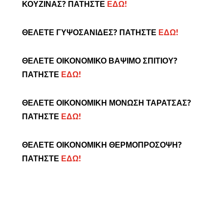
ΚΟΥΖΙΝΑΣ? ΠΑΤΗΣΤΕ
ΕΔΩ!
ΘΕΛΕΤΕ ΓΥΨΟΣΑΝΙΔΕΣ? ΠΑΤΗΣΤΕ
ΕΔΩ!
ΘΕΛΕΤΕ ΟΙΚΟΝΟΜΙΚΟ ΒΑΨΙΜΟ ΣΠΙΤΙΟΥ?
ΠΑΤΗΣΤΕ
ΕΔΩ!
ΘΕΛΕΤΕ ΟΙΚΟΝΟΜΙΚΗ ΜΟΝΩΣΗ ΤΑΡΑΤΣΑΣ?
ΠΑΤΗΣΤΕ
ΕΔΩ!
ΘΕΛΕΤΕ ΟΙΚΟΝΟΜΙΚΗ ΘΕΡΜΟΠΡΟΣΟΨΗ?
ΠΑΤΗΣΤΕ
ΕΔΩ!