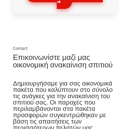
➜
Contact
Επικοινωνίστε μαζί μας
οικονομική ανακαίνιση σπιτιού
Δημιουργήσαμε για σας οικονομικά
πακέτα που καλύπτουν στο σύνολο
τις ανάγκες για την ανακαίνιση του
σπιτιού σας. Οι παροχές που
περιλαμβάνονται στα πακέτα
προσφορών συγκεντρώθηκαν με
βάση τις απαιτήσεις των
περισσότερων πελατών μας.