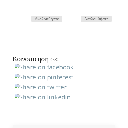
Ακολουθήστε
Ακολουθήστε
Κοινοποίηση σε: