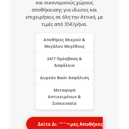
και οικονομικούς χώρους
αποθήκευσης για ιδιώτες και
επιχειρήσεις σε όλη την Αττική, με
τιμές από 35€/μήνα.
Αποθήκες Μικρού &
Μεγάλου Μεγέθους
24/7 Πρόσβαση &
Ασφάλεια
Δωρεάν Basic Ασφάλιση
Μεταφορά
Αντικειμένων &
Συσκευασία
Δείτε Διαθέσιμες Αποθήκες