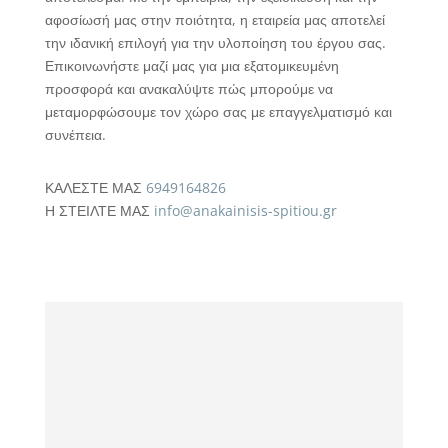
αφοσίωσή μας στην ποιότητα, η εταιρεία μας αποτελεί
την ιδανική επιλογή για την υλοποίηση του έργου σας.
Επικοινωνήστε μαζί μας για μια εξατομικευμένη
προσφορά και ανακαλύψτε πώς μπορούμε να
μεταμορφώσουμε τον χώρο σας με επαγγελματισμό και
συνέπεια.
ΚΑΛΕΣΤΕ ΜΑΣ
6949164826
Η ΣΤΕΙΛΤΕ ΜΑΣ
info@anakainisis-spitiou.gr