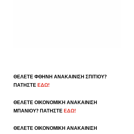
« ΠΑΛΑΙΌΤΕΡΕΣ ΚΑΤΑΧΩΡΉΣΕΙΣ
ΘΕΛΕΤΕ ΦΘΗΝΗ ΑΝΑΚΑΙΝΙΣΗ ΣΠΙΤΙΟΥ?
ΠΑΤΗΣΤΕ
ΕΔΩ!
ΘΕΛΕΤΕ ΟΙΚΟΝΟΜΙΚΗ ΑΝΑΚΑΙΝΙΣΗ
ΜΠΑΝΙΟΥ? ΠΑΤΗΣΤΕ
ΕΔΩ!
ΘΕΛΕΤΕ ΟΙΚΟΝΟΜΙΚΗ ΑΝΑΚΑΙΝΙΣΗ