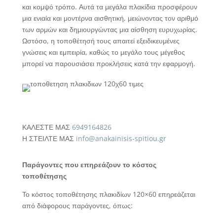
και κομψό τρόπο. Αυτά τα μεγάλα πλακίδια προσφέρουν
μια ενιαία και μοντέρνα αισθητική, μειώνοντας τον αριθμό
των αρμών και δημιουργώντας μια αίσθηση ευρυχωρίας.
Ωστόσο, η τοποθέτησή τους απαιτεί εξειδικευμένες
γνώσεις και εμπειρία, καθώς το μεγάλο τους μέγεθος
μπορεί να παρουσιάσει προκλήσεις κατά την εφαρμογή.
ΚΑΛΕΣΤΕ ΜΑΣ
6949164826
Η ΣΤΕΙΛΤΕ ΜΑΣ
info@anakainisis-spitiou.gr
Παράγοντες που επηρεάζουν το κόστος
τοποθέτησης
Το κόστος τοποθέτησης πλακιδίων 120×60 επηρεάζεται
από διάφορους παράγοντες, όπως: